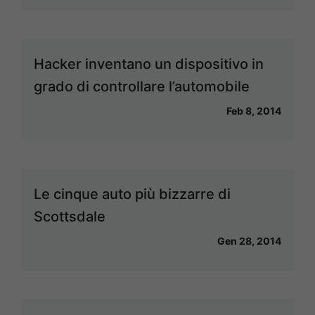
Hacker inventano un dispositivo in
grado di controllare l’automobile
Feb 8, 2014
Le cinque auto più bizzarre di
Scottsdale
Gen 28, 2014