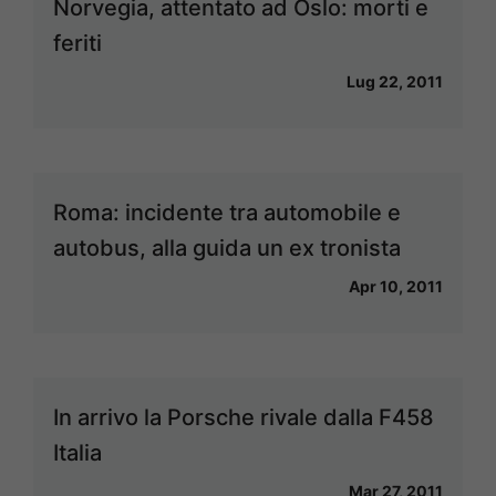
Norvegia, attentato ad Oslo: morti e
feriti
Lug 22, 2011
Roma: incidente tra automobile e
autobus, alla guida un ex tronista
Apr 10, 2011
In arrivo la Porsche rivale dalla F458
Italia
Mar 27, 2011