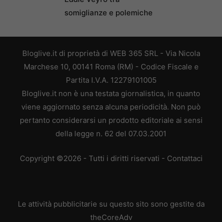
somiglianze e polemiche
Bloglive.it di proprietà di WEB 365 SRL - Via Nicola
Marchese 10, 00141 Roma (RM) - Codice Fiscale e
Partita I.V.A. 12279101005
Bloglive.it non è una testata giornalistica, in quanto
viene aggiornato senza alcuna periodicità. Non può
pertanto considerarsi un prodotto editoriale ai sensi
della legge n. 62 del 07.03.2001
Copyright ©2026 - Tutti i diritti riservati -
Contattaci
Le attività pubblicitarie su questo sito sono gestite da
theCoreAdv