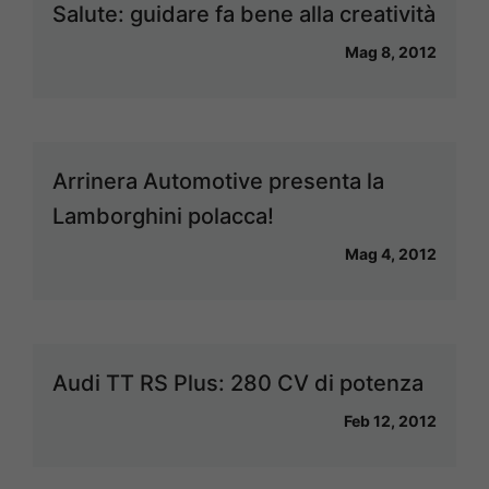
Salute: guidare fa bene alla creatività
Mag 8, 2012
Arrinera Automotive presenta la
Lamborghini polacca!
Mag 4, 2012
Audi TT RS Plus: 280 CV di potenza
Feb 12, 2012