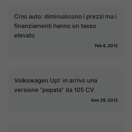
Crisi auto: diminuiscono i prezzi ma i
finanziamenti hanno un tasso
elevato
Feb 8, 2012
Volkswagen Up!: in arrivo una
versione “pepata” da 105 CV
Gen 29, 2012