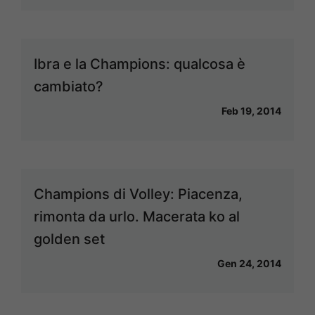
Ibra e la Champions: qualcosa è
cambiato?
Feb 19, 2014
Champions di Volley: Piacenza,
rimonta da urlo. Macerata ko al
golden set
Gen 24, 2014