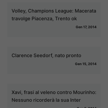
Volley, Champions League: Macerata
travolge Piacenza, Trento ok
Gen 17, 2014
Clarence Seedorf, nato pronto
Gen 15, 2014
Xavi, frasi al veleno contro Mourinho:
Nessuno ricorderà la sua Inter