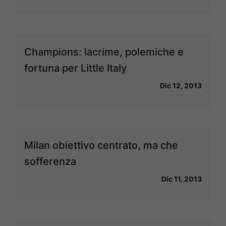
Champions: lacrime, polemiche e
fortuna per Little Italy
Dic 12, 2013
Milan obiettivo centrato, ma che
sofferenza
Dic 11, 2013