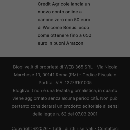
Credit Agricole lancia un
nuovo conto online a
canone zero con 50 euro
di Welcome Bonus: ecco
come ottenere fino a 650
euro in buoni Amazon
Bloglive.it di proprietà di WEB 365 SRL - Via Nicola
Marchese 10, 00141 Roma (RM) - Codice Fiscale e
Partita I.V.A. 12279101005
Bloglive.it non è una testata giornalistica, in quanto
viene aggiornato senza alcuna periodicità. Non può
pertanto considerarsi un prodotto editoriale ai sensi
della legge n. 62 del 07.03.2001
Copyright ©2026 - Tutti i diritti riservati -
Contattaci