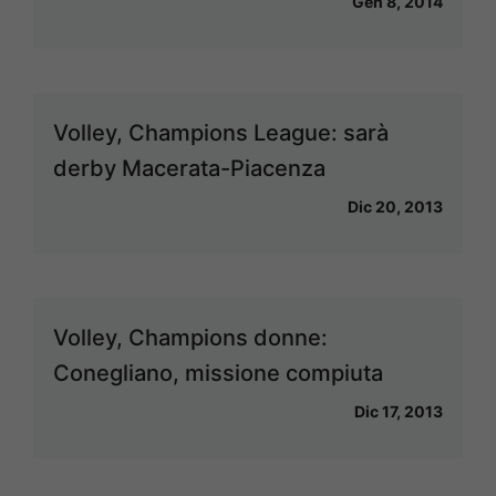
Gen 8, 2014
Volley, Champions League: sarà
derby Macerata-Piacenza
Dic 20, 2013
Volley, Champions donne:
Conegliano, missione compiuta
Dic 17, 2013