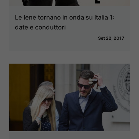
Le Iene tornano in onda su Italia 1:
date e conduttori
Set 22, 2017