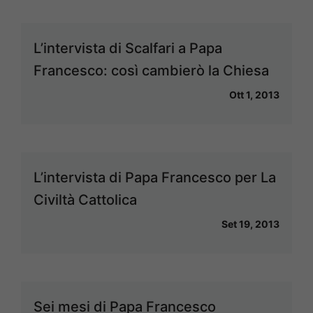
L’intervista di Scalfari a Papa
Francesco: così cambierò la Chiesa
Ott 1, 2013
L’intervista di Papa Francesco per La
Civiltà Cattolica
Set 19, 2013
Sei mesi di Papa Francesco