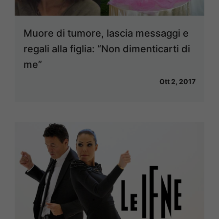
Muore di tumore, lascia messaggi e
regali alla figlia: “Non dimenticarti di
me”
Ott 2, 2017