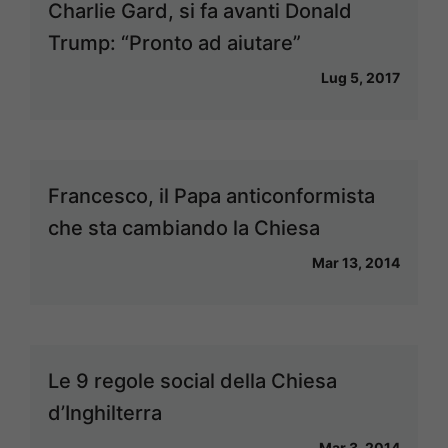
Charlie Gard, si fa avanti Donald
Trump: “Pronto ad aiutare”
Lug 5, 2017
Francesco, il Papa anticonformista
che sta cambiando la Chiesa
Mar 13, 2014
Le 9 regole social della Chiesa
d’Inghilterra
Mar 3, 2014