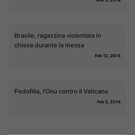
Brasile, ragazzina violentata in
chiesa durante la messa
Feb 12, 2014
Pedofilia, l’Onu contro il Vaticano
Feb 5, 2014