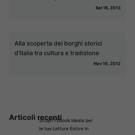
Set 16, 2013
Alla scoperta dei borghi storici
d’Italia tra cultura e tradizione
Nov 10, 2012
Articoli recenti
Scopri l’Ebook Ideale per
le tue Letture Estive in