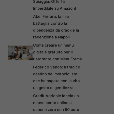
Spiaggia: Offerta
Imperdibile su Amazon!
Abel Ferrara: la mia
battaglia contro la
dipendenza da crack e la
redenzione a Napoli
Come creare un menu
digitale gratuito per il
ristorante con MenuForma
Federico Venco: Il tragico
destino del motociclista
che ha pagato con la vita
un gesto di gentilezza
Credit Agricole lancia un
nuovo conto online a
canone zero con 50 euro