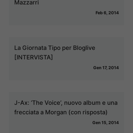
Mazzarri
Feb 6, 2014
La Giornata Tipo per Bloglive
[INTERVISTA]
Gen 17, 2014
J-Ax: ‘The Voice’, nuovo album e una
frecciata a Morgan (con risposta)
Gen 15, 2014