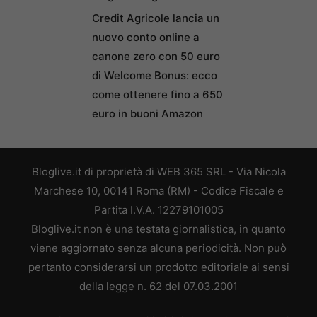
Credit Agricole lancia un
nuovo conto online a
canone zero con 50 euro
di Welcome Bonus: ecco
come ottenere fino a 650
euro in buoni Amazon
Bloglive.it di proprietà di WEB 365 SRL - Via Nicola
Marchese 10, 00141 Roma (RM) - Codice Fiscale e
Partita I.V.A. 12279101005
Bloglive.it non è una testata giornalistica, in quanto
viene aggiornato senza alcuna periodicità. Non può
pertanto considerarsi un prodotto editoriale ai sensi
della legge n. 62 del 07.03.2001