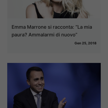
Emma Marrone si racconta: “La mia
paura? Ammalarmi di nuovo”
Gen 25, 2018