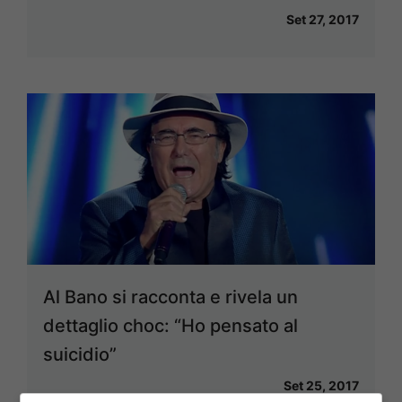
Set 27, 2017
Al Bano si racconta e rivela un
dettaglio choc: “Ho pensato al
suicidio”
Set 25, 2017