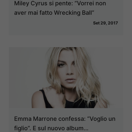
Miley Cyrus si pente: “Vorrei non
aver mai fatto Wrecking Ball”
Set 29, 2017
Emma Marrone confessa: “Voglio un
figlio”. E sul nuovo album…