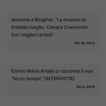
Assante a Bloglive: “La musica va
trattata meglio. Cesare Cremonini
tra i migliori artisti”
Dic 16, 2013
Enrico Maria Artale ci racconta il suo
“terzo tempo” [INTERVISTA]
Dic 5, 2013