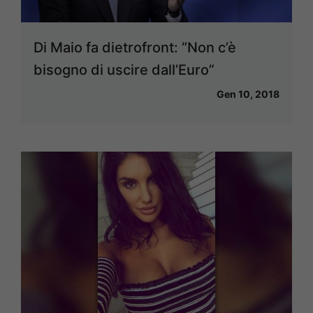
Di Maio fa dietrofront: “Non c’è
bisogno di uscire dall’Euro”
Gen 10, 2018