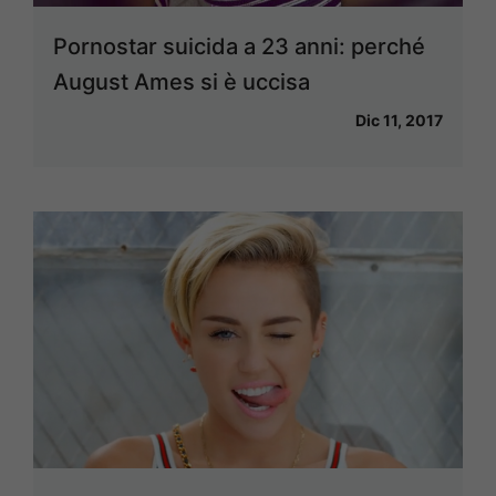
Pornostar suicida a 23 anni: perché
August Ames si è uccisa
Dic 11, 2017