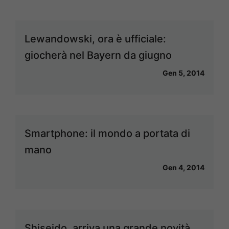
Lewandowski, ora è ufficiale:
giocherà nel Bayern da giugno
Gen 5, 2014
Smartphone: il mondo a portata di
mano
Gen 4, 2014
Shiseido, arriva una grande novità