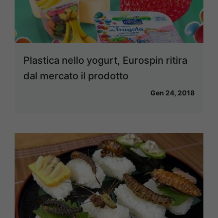
Plastica nello yogurt, Eurospin ritira
dal mercato il prodotto
Gen 24, 2018