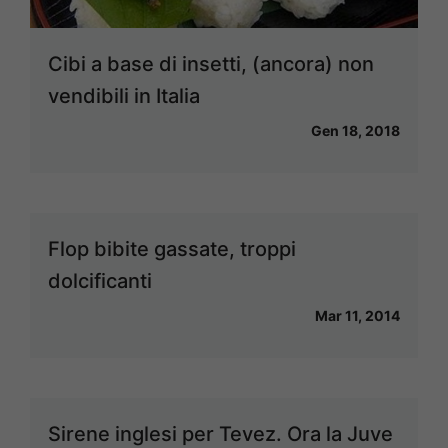
Cibi a base di insetti, (ancora) non
vendibili in Italia
Gen 18, 2018
Flop bibite gassate, troppi
dolcificanti
Mar 11, 2014
Sirene inglesi per Tevez. Ora la Juve