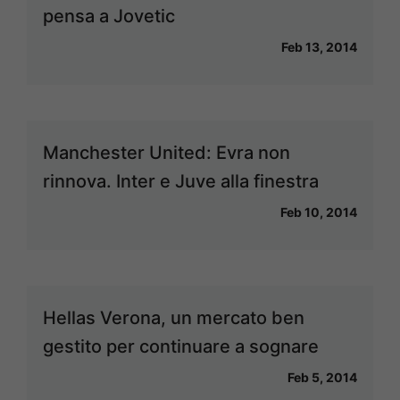
pensa a Jovetic
Feb 13, 2014
Manchester United: Evra non
rinnova. Inter e Juve alla finestra
Feb 10, 2014
Hellas Verona, un mercato ben
gestito per continuare a sognare
Feb 5, 2014