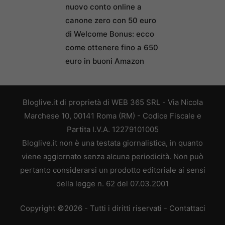
nuovo conto online a
canone zero con 50 euro
di Welcome Bonus: ecco
come ottenere fino a 650
euro in buoni Amazon
Bloglive.it di proprietà di WEB 365 SRL - Via Nicola
Marchese 10, 00141 Roma (RM) - Codice Fiscale e
Partita I.V.A. 12279101005
Bloglive.it non è una testata giornalistica, in quanto
viene aggiornato senza alcuna periodicità. Non può
pertanto considerarsi un prodotto editoriale ai sensi
della legge n. 62 del 07.03.2001
Copyright ©2026 - Tutti i diritti riservati -
Contattaci