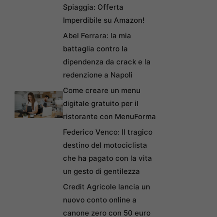
Spiaggia: Offerta
Imperdibile su Amazon!
Abel Ferrara: la mia
battaglia contro la
dipendenza da crack e la
redenzione a Napoli
Come creare un menu
digitale gratuito per il
ristorante con MenuForma
Federico Venco: Il tragico
destino del motociclista
che ha pagato con la vita
un gesto di gentilezza
Credit Agricole lancia un
nuovo conto online a
canone zero con 50 euro