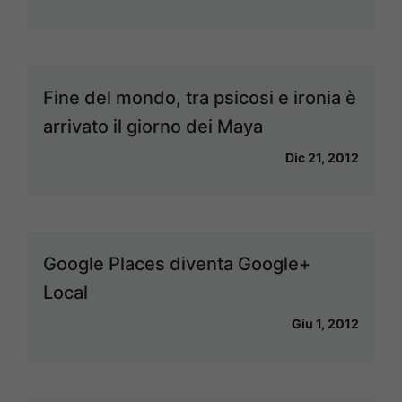
Fine del mondo, tra psicosi e ironia è
arrivato il giorno dei Maya
Dic 21, 2012
Google Places diventa Google+
Local
Giu 1, 2012