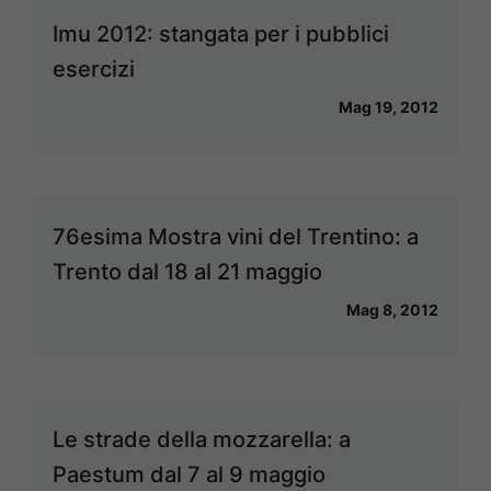
Imu 2012: stangata per i pubblici
esercizi
Mag 19, 2012
76esima Mostra vini del Trentino: a
Trento dal 18 al 21 maggio
Mag 8, 2012
Le strade della mozzarella: a
Paestum dal 7 al 9 maggio