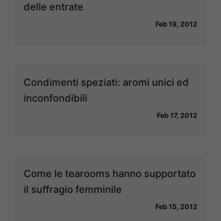
delle entrate
Feb 19, 2012
Condimenti speziati: aromi unici ed
inconfondibili
Feb 17, 2012
Come le tearooms hanno supportato
il suffragio femminile
Feb 15, 2012