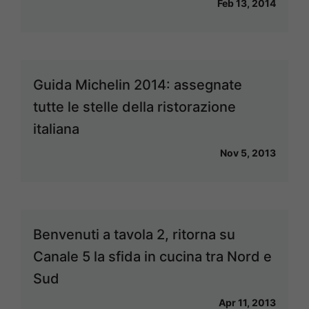
Feb 13, 2014
Guida Michelin 2014: assegnate
tutte le stelle della ristorazione
italiana
Nov 5, 2013
Benvenuti a tavola 2, ritorna su
Canale 5 la sfida in cucina tra Nord e
Sud
Apr 11, 2013