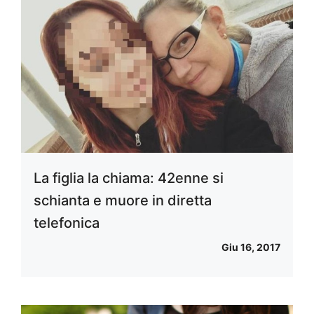
La figlia la chiama: 42enne si
schianta e muore in diretta
telefonica
Giu 16, 2017