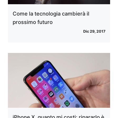
Come la tecnologia cambierà il
prossimo futuro
Dic 29, 2017
iPhone X, quanto mi costi: ripararlo è