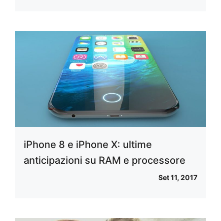
iPhone 8 e iPhone X: ultime
anticipazioni su RAM e processore
Set 11, 2017