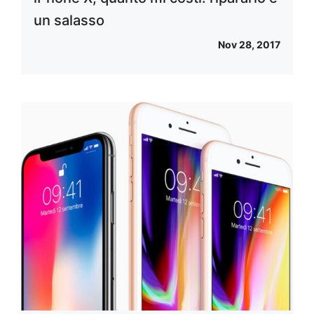
un salasso
Nov 28, 2017