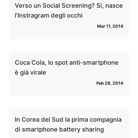
Verso un Social Screening? Si, nasce
l’Instragram degli occhi
Mar 11, 2014
Coca Cola, lo spot anti-smartphone
è già virale
Feb 28, 2014
In Corea del Sud la prima compagnia
di smartphone battery sharing