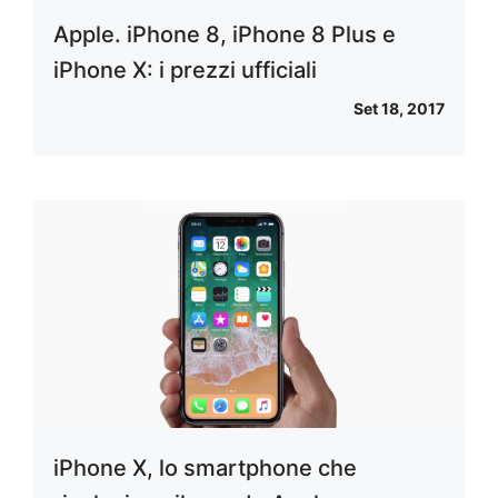
Apple. iPhone 8, iPhone 8 Plus e
iPhone X: i prezzi ufficiali
Set 18, 2017
iPhone X, lo smartphone che