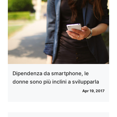
Dipendenza da smartphone, le
donne sono più inclini a svilupparla
Apr 19, 2017