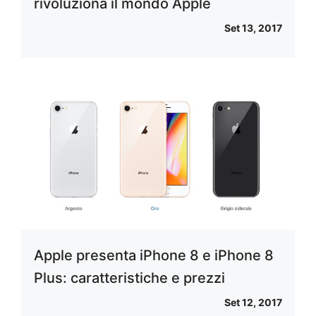
rivoluziona il mondo Apple
Set 13, 2017
Apple presenta iPhone 8 e iPhone 8
Plus: caratteristiche e prezzi
Set 12, 2017