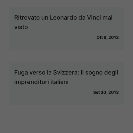
Ritrovato un Leonardo da Vinci mai
visto
Ott 6, 2013
Fuga verso la Svizzera: il sogno degli
imprenditori italiani
Set 30, 2013