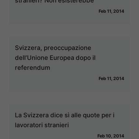
stranieri? Non esisterebbe
Feb 11, 2014
Svizzera, preoccupazione
dell’Unione Europea dopo il
referendum
Feb 11, 2014
La Svizzera dice sì alle quote per i
lavoratori stranieri
Feb 10, 2014