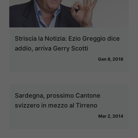
Striscia la Notizia: Ezio Greggio dice
addio, arriva Gerry Scotti
Gen 8, 2018
Sardegna, prossimo Cantone
svizzero in mezzo al Tirreno
Mar 2, 2014