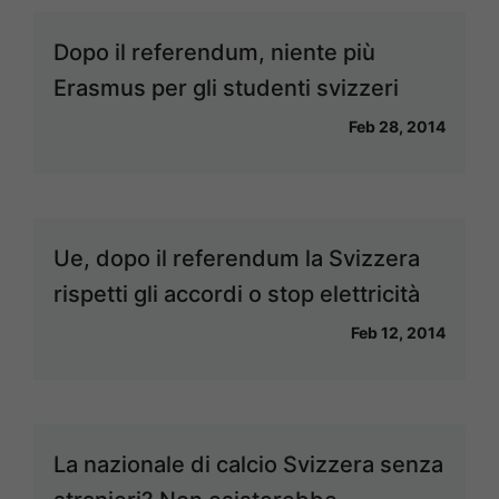
Dopo il referendum, niente più
Erasmus per gli studenti svizzeri
Feb 28, 2014
Ue, dopo il referendum la Svizzera
rispetti gli accordi o stop elettricità
Feb 12, 2014
La nazionale di calcio Svizzera senza