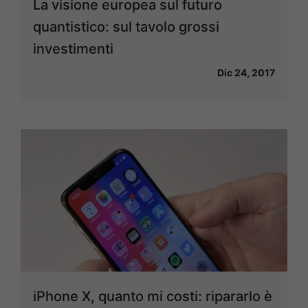
La visione europea sul futuro
quantistico: sul tavolo grossi
investimenti
Dic 24, 2017
iPhone X, quanto mi costi: ripararlo è