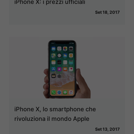
iPhone X: i prezzi ufficiali
Set 18, 2017
iPhone X, lo smartphone che
rivoluziona il mondo Apple
Set 13, 2017