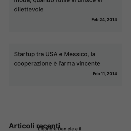
dilettevole
Feb 24, 2014
Startup tra USA e Messico, la
cooperazione è l’arma vincente
Feb 11, 2014
Articoli recenti
Eleonora Daniele e il