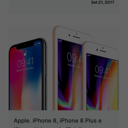
Set 21, 2017
Apple. iPhone 8, iPhone 8 Plus e