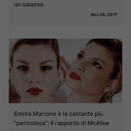
un salasso
Nov 28, 2017
Emma Marrone è la cantante più
“pericolosa”: il rapporto di McAfee