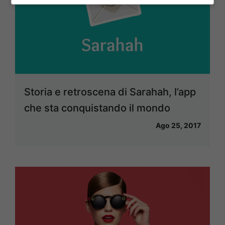
Storia e retroscena di Sarahah, l’app
che sta conquistando il mondo
Ago 25, 2017