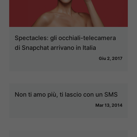
Spectacles: gli occhiali-telecamera
di Snapchat arrivano in Italia
Giu 2, 2017
Non ti amo più, ti lascio con un SMS
Mar 13, 2014