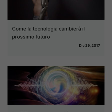
Come la tecnologia cambierà il
prossimo futuro
Dic 29, 2017