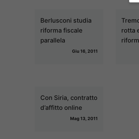
Berlusconi studia
Tremo
riforma fiscale
rotta
parallela
riform
Giu 16, 2011
Con Siria, contratto
d’affitto online
Mag 13, 2011