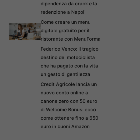
dipendenza da crack e la
redenzione a Napoli
Come creare un menu
digitale gratuito per il
ristorante con MenuForma
Federico Venco: Il tragico
destino del motociclista
che ha pagato con la vita
un gesto di gentilezza
Credit Agricole lancia un
nuovo conto online a
canone zero con 50 euro
di Welcome Bonus: ecco
come ottenere fino a 650
euro in buoni Amazon