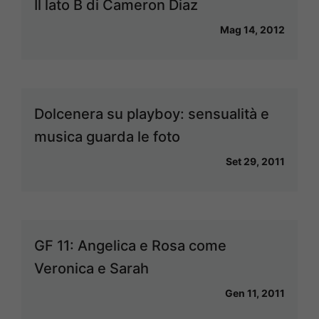
Il lato B di Cameron Diaz
Mag 14, 2012
Dolcenera su playboy: sensualità e
musica guarda le foto
Set 29, 2011
GF 11: Angelica e Rosa come
Veronica e Sarah
Gen 11, 2011