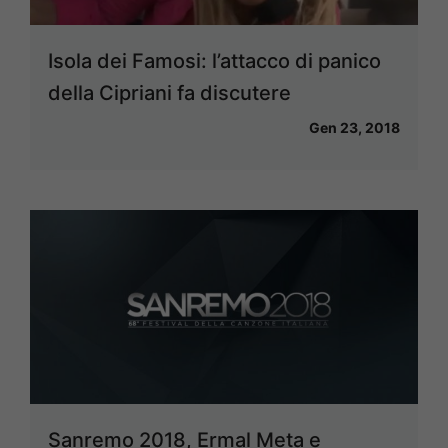
Isola dei Famosi: l’attacco di panico
della Cipriani fa discutere
Gen 23, 2018
Sanremo 2018, Ermal Meta e