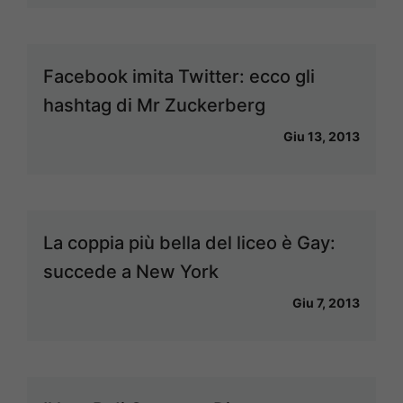
Facebook imita Twitter: ecco gli
hashtag di Mr Zuckerberg
Giu 13, 2013
La coppia più bella del liceo è Gay:
succede a New York
Giu 7, 2013