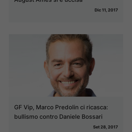
Dic 11, 2017
GF Vip, Marco Predolin ci ricasca:
bullismo contro Daniele Bossari
Set 28, 2017