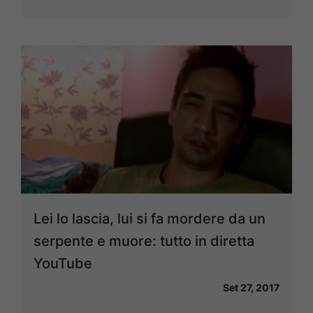
Lei lo lascia, lui si fa mordere da un
serpente e muore: tutto in diretta
YouTube
Set 27, 2017