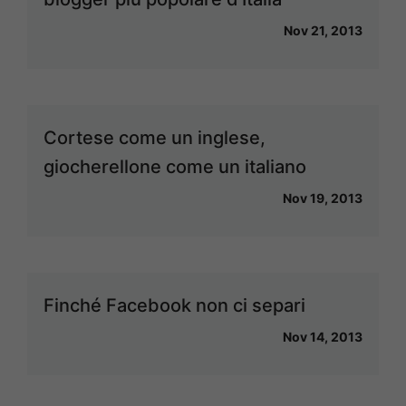
Nov 21, 2013
Cortese come un inglese,
giocherellone come un italiano
Nov 19, 2013
Finché Facebook non ci separi
Nov 14, 2013