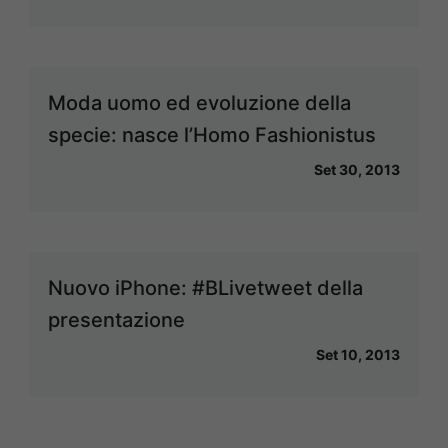
Moda uomo ed evoluzione della
specie: nasce l’Homo Fashionistus
Set 30, 2013
Nuovo iPhone: #BLivetweet della
presentazione
Set 10, 2013