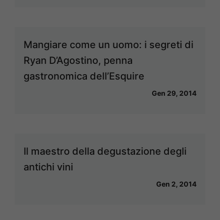
Mangiare come un uomo: i segreti di
Ryan D’Agostino, penna
gastronomica dell’Esquire
Gen 29, 2014
Il maestro della degustazione degli
antichi vini
Gen 2, 2014