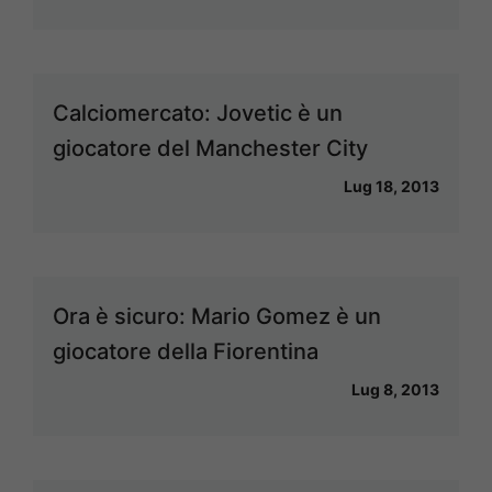
Calciomercato: Jovetic è un
giocatore del Manchester City
Lug 18, 2013
Ora è sicuro: Mario Gomez è un
giocatore della Fiorentina
Lug 8, 2013