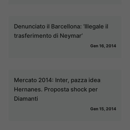
Denunciato il Barcellona: ‘Illegale il
trasferimento di Neymar’
Gen 16, 2014
Mercato 2014: Inter, pazza idea
Hernanes. Proposta shock per
Diamanti
Gen 15, 2014