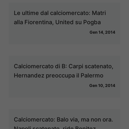
Le ultime dal calciomercato: Matri
alla Fiorentina, United su Pogba
Gen 14, 2014
Calciomercato di B: Carpi scatenato,
Hernandez preoccupa il Palermo
Gen 10, 2014
Calciomercato: Balo via, ma non ora.
Napoli scatenato, ride Benitez