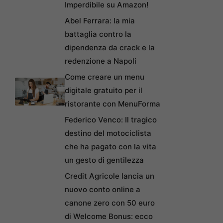
Imperdibile su Amazon!
Abel Ferrara: la mia
battaglia contro la
dipendenza da crack e la
redenzione a Napoli
Come creare un menu
digitale gratuito per il
ristorante con MenuForma
Federico Venco: Il tragico
destino del motociclista
che ha pagato con la vita
un gesto di gentilezza
Credit Agricole lancia un
nuovo conto online a
canone zero con 50 euro
di Welcome Bonus: ecco