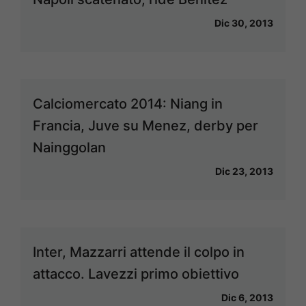
Dic 30, 2013
Calciomercato 2014: Niang in
Francia, Juve su Menez, derby per
Nainggolan
Dic 23, 2013
Inter, Mazzarri attende il colpo in
attacco. Lavezzi primo obiettivo
Dic 6, 2013