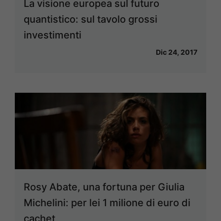
La visione europea sul futuro
quantistico: sul tavolo grossi
investimenti
Dic 24, 2017
Rosy Abate, una fortuna per Giulia
Michelini: per lei 1 milione di euro di
cachet