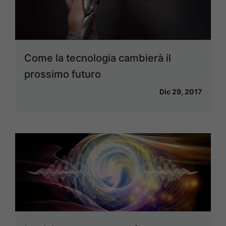
Come la tecnologia cambierà il
prossimo futuro
Dic 29, 2017