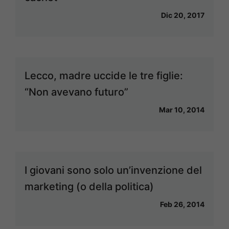
Dic 20, 2017
Lecco, madre uccide le tre figlie:
“Non avevano futuro”
Mar 10, 2014
I giovani sono solo un’invenzione del
marketing (o della politica)
Feb 26, 2014