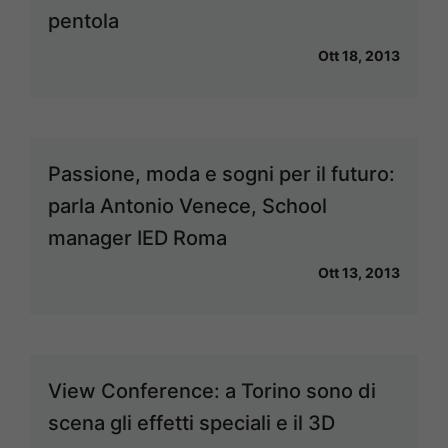
pentola
Ott 18, 2013
Passione, moda e sogni per il futuro:
parla Antonio Venece, School
manager IED Roma
Ott 13, 2013
View Conference: a Torino sono di
scena gli effetti speciali e il 3D