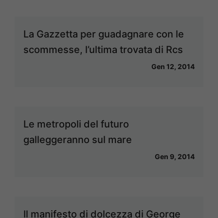
La Gazzetta per guadagnare con le
scommesse, l’ultima trovata di Rcs
Gen 12, 2014
Le metropoli del futuro
galleggeranno sul mare
Gen 9, 2014
Il manifesto di dolcezza di George