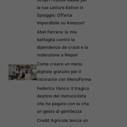
le tue Letture Estive in
Spiaggia: Offerta
Imperdibile su Amazon!
Abel Ferrara: la mia
battaglia contro la
dipendenza da crack e la
redenzione a Napoli
Come creare un menu
digitale gratuito per il
ristorante con MenuForma
Federico Venco: Il tragico
destino del motociclista
che ha pagato con la vita
un gesto di gentilezza
Credit Agricole lancia un