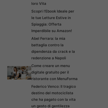
loro Vita
Scopri l’Ebook Ideale per
le tue Letture Estive in
Spiaggia: Offerta
Imperdibile su Amazon!
Abel Ferrara: la mia
battaglia contro la
dipendenza da crack e la
redenzione a Napoli
Come creare un menu
digitale gratuito per il
ristorante con MenuForma
Federico Venco: Il tragico
destino del motociclista
che ha pagato con la vita
un gesto di gentilezza