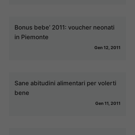
Bonus bebe’ 2011: voucher neonati
in Piemonte
Gen 12, 2011
Sane abitudini alimentari per volerti
bene
Gen 11, 2011