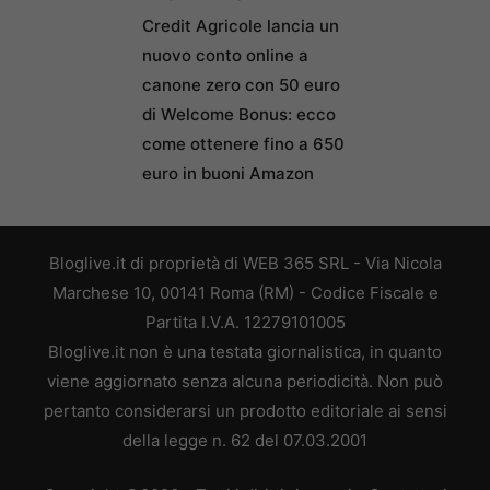
Credit Agricole lancia un
nuovo conto online a
canone zero con 50 euro
di Welcome Bonus: ecco
come ottenere fino a 650
euro in buoni Amazon
Bloglive.it di proprietà di WEB 365 SRL - Via Nicola
Marchese 10, 00141 Roma (RM) - Codice Fiscale e
Partita I.V.A. 12279101005
Bloglive.it non è una testata giornalistica, in quanto
viene aggiornato senza alcuna periodicità. Non può
pertanto considerarsi un prodotto editoriale ai sensi
della legge n. 62 del 07.03.2001