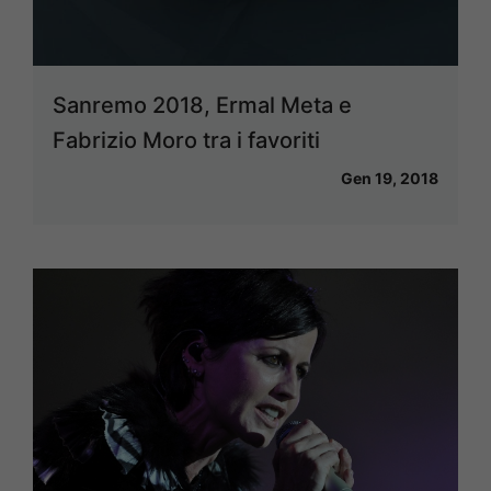
Sanremo 2018, Ermal Meta e
Fabrizio Moro tra i favoriti
Gen 19, 2018