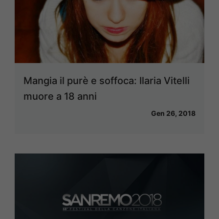
Mangia il purè e soffoca: Ilaria Vitelli
muore a 18 anni
Gen 26, 2018