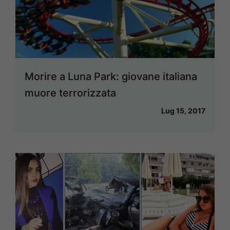
Morire a Luna Park: giovane italiana
muore terrorizzata
Lug 15, 2017