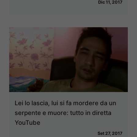
Dic 11, 2017
Lei lo lascia, lui si fa mordere da un
serpente e muore: tutto in diretta
YouTube
Set 27, 2017