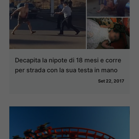
Decapita la nipote di 18 mesi e corre
per strada con la sua testa in mano
Set 22, 2017