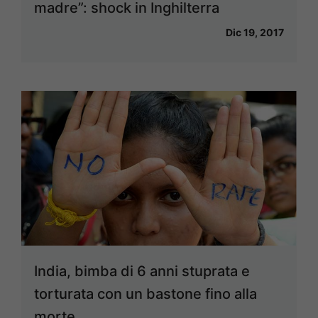
madre”: shock in Inghilterra
Dic 19, 2017
India, bimba di 6 anni stuprata e
torturata con un bastone fino alla
morte