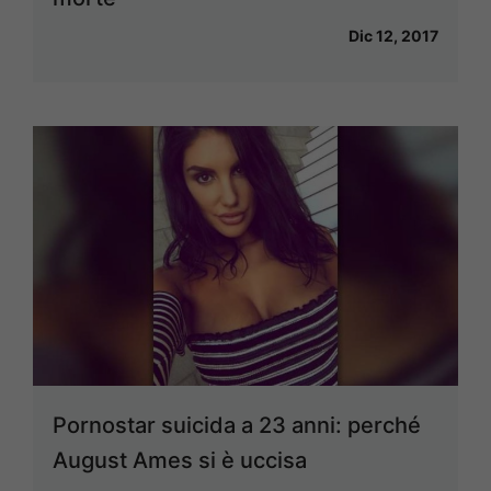
Dic 12, 2017
Pornostar suicida a 23 anni: perché
August Ames si è uccisa