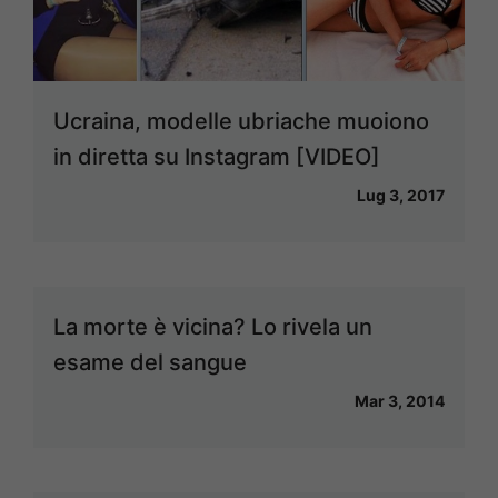
Ucraina, modelle ubriache muoiono
in diretta su Instagram [VIDEO]
Lug 3, 2017
La morte è vicina? Lo rivela un
esame del sangue
Mar 3, 2014