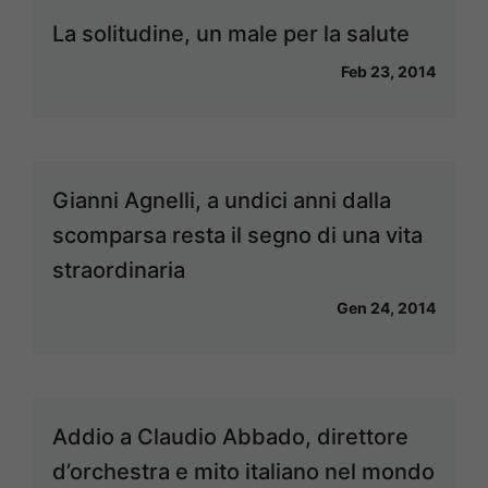
La solitudine, un male per la salute
Feb 23, 2014
Gianni Agnelli, a undici anni dalla
scomparsa resta il segno di una vita
straordinaria
Gen 24, 2014
Addio a Claudio Abbado, direttore
d’orchestra e mito italiano nel mondo