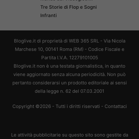
Tre Storie di Flop e Sogni
Infranti
Bloglive.it di proprietà di WEB 365 SRL - Via Nicola
Marchese 10, 00141 Roma (RM) - Codice Fiscale e
Partita I.V.A. 12279101005
Bloglive.it non è una testata giornalistica, in quanto
viene aggiornato senza alcuna periodicità. Non può
pertanto considerarsi un prodotto editoriale ai sensi
della legge n. 62 del 07.03.2001
Copyright ©2026 - Tutti i diritti riservati -
Contattaci
Le attività pubblicitarie su questo sito sono gestite da