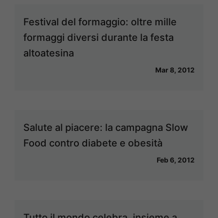
Festival del formaggio: oltre mille
formaggi diversi durante la festa
altoatesina
Mar 8, 2012
Salute al piacere: la campagna Slow
Food contro diabete e obesità
Feb 6, 2012
Tutto il mondo celebra, insieme a