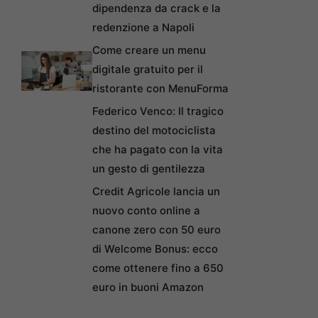
dipendenza da crack e la
redenzione a Napoli
Come creare un menu
digitale gratuito per il
ristorante con MenuForma
Federico Venco: Il tragico
destino del motociclista
che ha pagato con la vita
un gesto di gentilezza
Credit Agricole lancia un
nuovo conto online a
canone zero con 50 euro
di Welcome Bonus: ecco
come ottenere fino a 650
euro in buoni Amazon