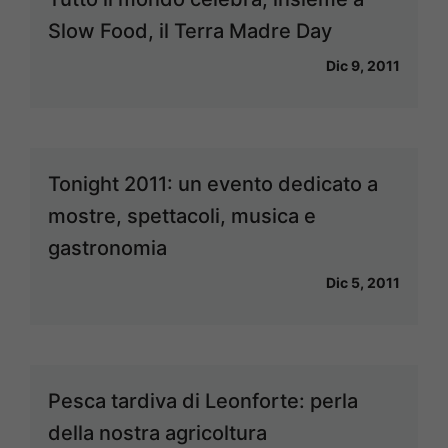
Slow Food, il Terra Madre Day
Dic 9, 2011
Tonight 2011: un evento dedicato a
mostre, spettacoli, musica e
gastronomia
Dic 5, 2011
Pesca tardiva di Leonforte: perla
della nostra agricoltura