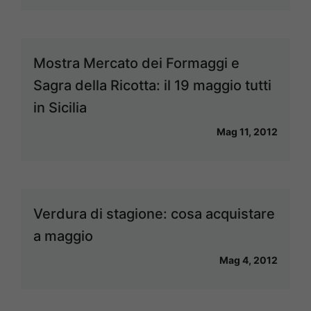
Mostra Mercato dei Formaggi e
Sagra della Ricotta: il 19 maggio tutti
in Sicilia
Mag 11, 2012
Verdura di stagione: cosa acquistare
a maggio
Mag 4, 2012