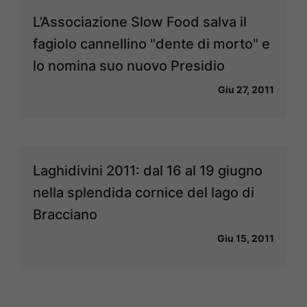
L’Associazione Slow Food salva il
fagiolo cannellino "dente di morto" e
lo nomina suo nuovo Presidio
Giu 27, 2011
Laghidivini 2011: dal 16 al 19 giugno
nella splendida cornice del lago di
Bracciano
Giu 15, 2011