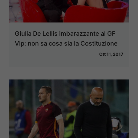
Giulia De Lellis imbarazzante al GF
Vip: non sa cosa sia la Costituzione
Ott 11, 2017