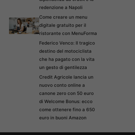
redenzione a Napoli
Come creare un menu
digitale gratuito per il
ristorante con MenuForma
Federico Venco: Il tragico
destino del motociclista
che ha pagato con la vita
un gesto di gentilezza
Credit Agricole lancia un
nuovo conto online a
canone zero con 50 euro
di Welcome Bonus: ecco
come ottenere fino a 650
euro in buoni Amazon