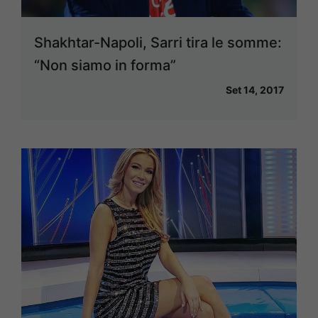
Shakhtar-Napoli, Sarri tira le somme:
“Non siamo in forma”
Set 14, 2017