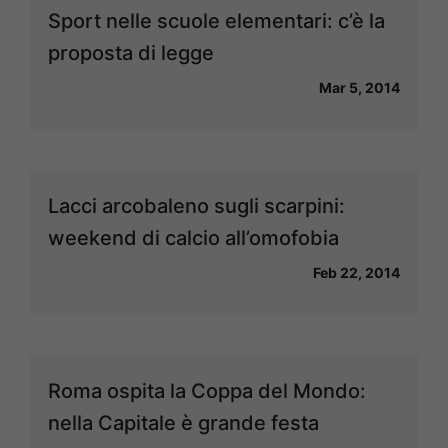
Sport nelle scuole elementari: c’è la
proposta di legge
Mar 5, 2014
Lacci arcobaleno sugli scarpini:
weekend di calcio all’omofobia
Feb 22, 2014
Roma ospita la Coppa del Mondo:
nella Capitale è grande festa