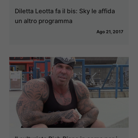
Diletta Leotta fa il bis: Sky le affida
un altro programma
Ago 21, 2017