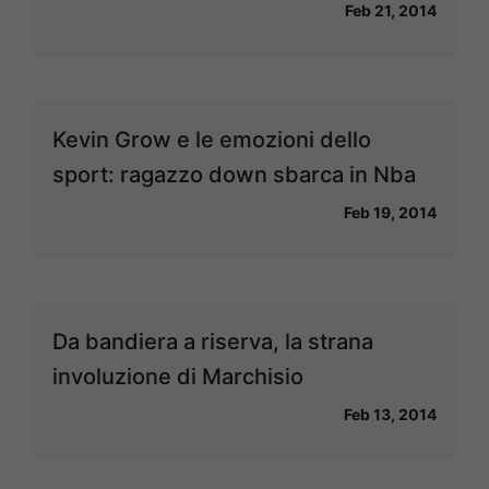
Feb 21, 2014
Kevin Grow e le emozioni dello
sport: ragazzo down sbarca in Nba
Feb 19, 2014
Da bandiera a riserva, la strana
involuzione di Marchisio
Feb 13, 2014