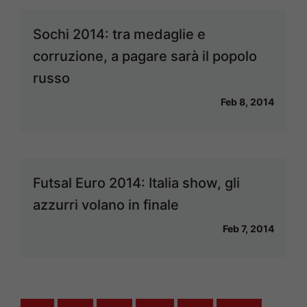
Sochi 2014: tra medaglie e
corruzione, a pagare sarà il popolo
russo
Feb 8, 2014
Futsal Euro 2014: Italia show, gli
azzurri volano in finale
Feb 7, 2014