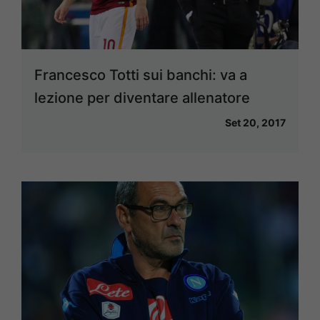
Francesco Totti sui banchi: va a
lezione per diventare allenatore
Set 20, 2017