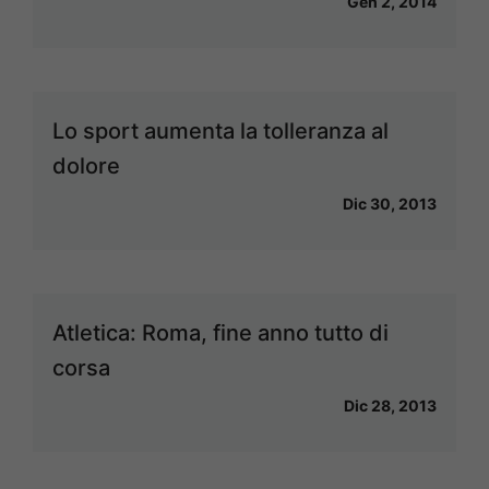
Gen 2, 2014
Lo sport aumenta la tolleranza al
dolore
Dic 30, 2013
Atletica: Roma, fine anno tutto di
corsa
Dic 28, 2013