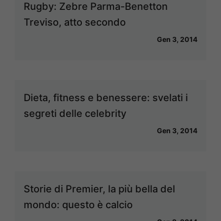
Rugby: Zebre Parma-Benetton
Treviso, atto secondo
Gen 3, 2014
Dieta, fitness e benessere: svelati i
segreti delle celebrity
Gen 3, 2014
Storie di Premier, la più bella del
mondo: questo è calcio