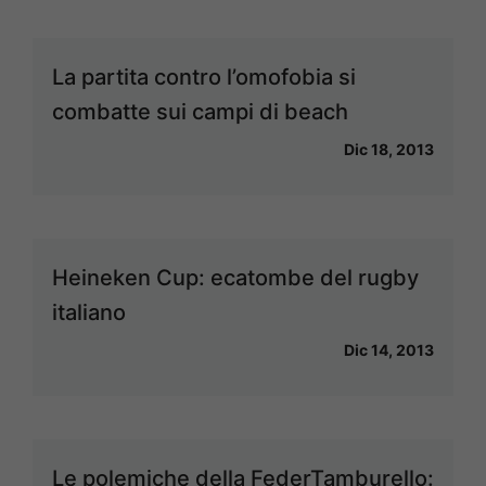
La partita contro l’omofobia si
combatte sui campi di beach
Dic 18, 2013
Heineken Cup: ecatombe del rugby
italiano
Dic 14, 2013
Le polemiche della FederTamburello: