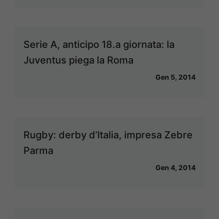
Serie A, anticipo 18.a giornata: la
Juventus piega la Roma
Gen 5, 2014
Rugby: derby d’Italia, impresa Zebre
Parma
Gen 4, 2014