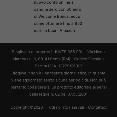
nuovo conto online a
canone zero con 50 euro
di Welcome Bonus: ecco
come ottenere fino a 650
euro in buoni Amazon
Bloglive.it di proprietà di WEB 365 SRL - Via Nicola
Marchese 10, 00141 Roma (RM) - Codice Fiscale e
Partita I.V.A. 12279101005
Bloglive.it non è una testata giornalistica, in quanto
viene aggiornato senza alcuna periodicità. Non può
pertanto considerarsi un prodotto editoriale ai sensi
della legge n. 62 del 07.03.2001
Copyright ©2026 - Tutti i diritti riservati -
Contattaci