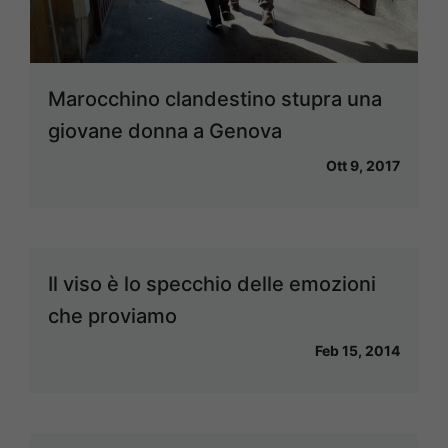
Marocchino clandestino stupra una
giovane donna a Genova
Ott 9, 2017
Il viso è lo specchio delle emozioni
che proviamo
Feb 15, 2014