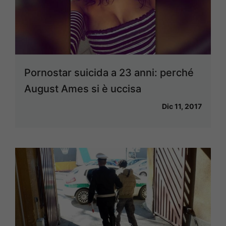
Pornostar suicida a 23 anni: perché
August Ames si è uccisa
Dic 11, 2017