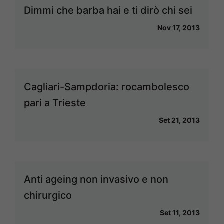
Dimmi che barba hai e ti dirò chi sei
Nov 17, 2013
Cagliari-Sampdoria: rocambolesco
pari a Trieste
Set 21, 2013
Anti ageing non invasivo e non
chirurgico
Set 11, 2013