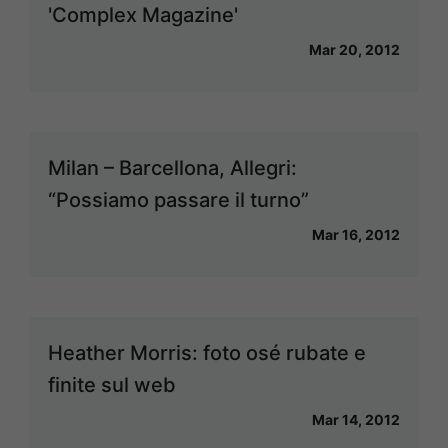
'Complex Magazine'
Mar 20, 2012
Milan – Barcellona, Allegri:
“Possiamo passare il turno”
Mar 16, 2012
Heather Morris: foto osé rubate e
finite sul web
Mar 14, 2012