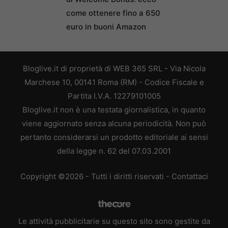
come ottenere fino a 650
euro in buoni Amazon
Bloglive.it di proprietà di WEB 365 SRL - Via Nicola
Marchese 10, 00141 Roma (RM) - Codice Fiscale e
Partita I.V.A. 12279101005
Bloglive.it non è una testata giornalistica, in quanto
viene aggiornato senza alcuna periodicità. Non può
pertanto considerarsi un prodotto editoriale ai sensi
della legge n. 62 del 07.03.2001
Copyright ©2026 - Tutti i diritti riservati -
Contattaci
Le attività pubblicitarie su questo sito sono gestite da