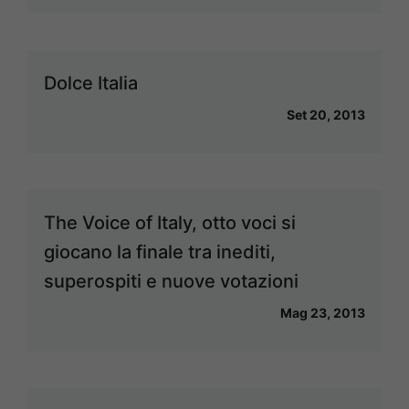
Dolce Italia
Set 20, 2013
The Voice of Italy, otto voci si
giocano la finale tra inediti,
superospiti e nuove votazioni
Mag 23, 2013