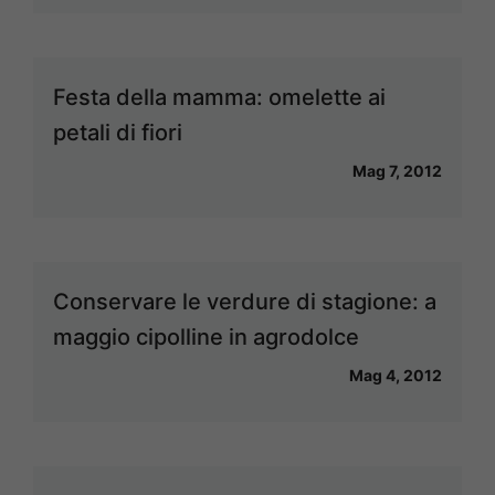
Festa della mamma: omelette ai
petali di fiori
Mag 7, 2012
Conservare le verdure di stagione: a
maggio cipolline in agrodolce
Mag 4, 2012