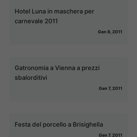
Hotel Luna in maschera per
carnevale 2011
Gen 8, 2011
Gatronomia a Vienna a prezzi
sbalorditivi
Gen 7, 2011
Festa del porcello a Brisighella
Gen 7, 2011