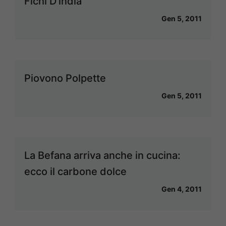
Fichi D'india
Gen 5, 2011
Piovono Polpette
Gen 5, 2011
La Befana arriva anche in cucina:
ecco il carbone dolce
Gen 4, 2011