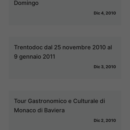
Domingo
Dic 4, 2010
Trentodoc dal 25 novembre 2010 al
9 gennaio 2011
Dic 3, 2010
Tour Gastronomico e Culturale di
Monaco di Baviera
Dic 2, 2010