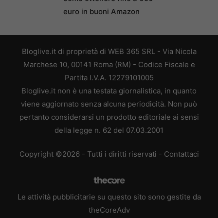
euro in buoni Amazon
Bloglive.it di proprietà di WEB 365 SRL - Via Nicola
Marchese 10, 00141 Roma (RM) - Codice Fiscale e
Partita I.V.A. 12279101005
Bloglive.it non è una testata giornalistica, in quanto
viene aggiornato senza alcuna periodicità. Non può
pertanto considerarsi un prodotto editoriale ai sensi
della legge n. 62 del 07.03.2001
Copyright ©2026 - Tutti i diritti riservati -
Contattaci
Le attività pubblicitarie su questo sito sono gestite da
theCoreAdv