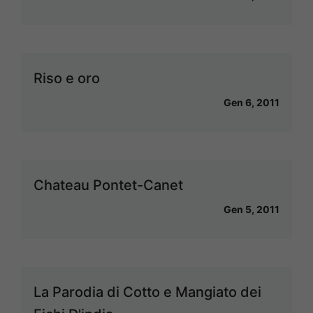
Riso e oro
Gen 6, 2011
Chateau Pontet-Canet
Gen 5, 2011
La Parodia di Cotto e Mangiato dei