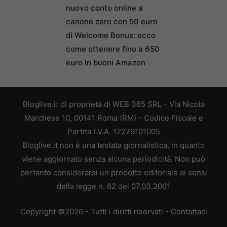
nuovo conto online a
canone zero con 50 euro
di Welcome Bonus: ecco
come ottenere fino a 650
euro in buoni Amazon
Bloglive.it di proprietà di WEB 365 SRL - Via Nicola
Marchese 10, 00141 Roma (RM) - Codice Fiscale e
Partita I.V.A. 12279101005
Bloglive.it non è una testata giornalistica, in quanto
viene aggiornato senza alcuna periodicità. Non può
pertanto considerarsi un prodotto editoriale ai sensi
della legge n. 62 del 07.03.2001
Copyright ©2026 - Tutti i diritti riservati -
Contattaci