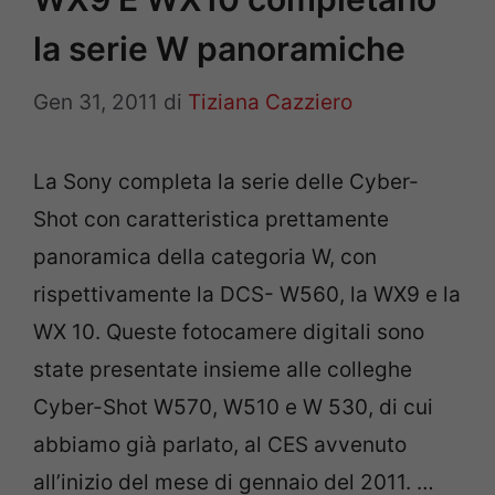
la serie W panoramiche
Gen 31, 2011
di
Tiziana Cazziero
La Sony completa la serie delle Cyber-
Shot con caratteristica prettamente
panoramica della categoria W, con
rispettivamente la DCS- W560, la WX9 e la
WX 10. Queste fotocamere digitali sono
state presentate insieme alle colleghe
Cyber-Shot W570, W510 e W 530, di cui
abbiamo già parlato, al CES avvenuto
all’inizio del mese di gennaio del 2011. …