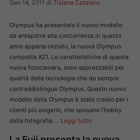
Gen 14, 2011
di
Tiziana Cazziero
Olympus ha presentato il nuovo modello
da anteporre alla concorrenza in questo
anno appena iniziato, la nuova Olympus
compatta XZ1. Le caratteristiche di questa
nuova fotocamera, sono apprezzabili per
qualità della tecnologia che da sempre
contraddistingue Olympus. Questo nuovo
modello della Olympus è stato creato per i
clienti più esigenti, che sposano l’hobby
della fotografia …
Leggi tutto
La Fuji presenta la nuova