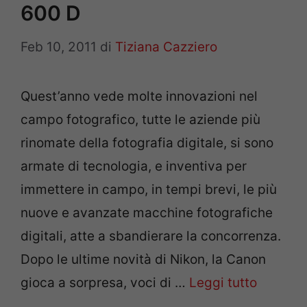
600 D
Feb 10, 2011
di
Tiziana Cazziero
Quest’anno vede molte innovazioni nel
campo fotografico, tutte le aziende più
rinomate della fotografia digitale, si sono
armate di tecnologia, e inventiva per
immettere in campo, in tempi brevi, le più
nuove e avanzate macchine fotografiche
digitali, atte a sbandierare la concorrenza.
Dopo le ultime novità di Nikon, la Canon
gioca a sorpresa, voci di …
Leggi tutto