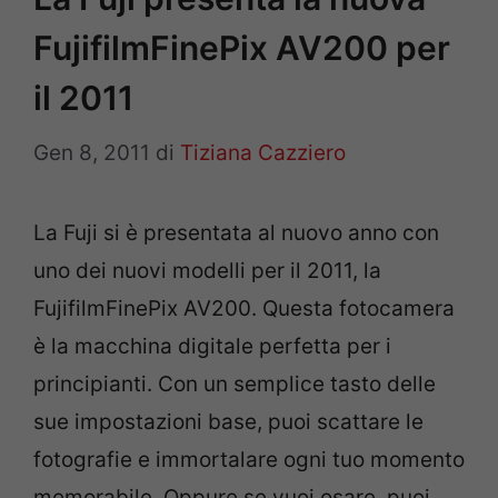
FujifilmFinePix AV200 per
il 2011
Gen 8, 2011
di
Tiziana Cazziero
La Fuji si è presentata al nuovo anno con
uno dei nuovi modelli per il 2011, la
FujifilmFinePix AV200. Questa fotocamera
è la macchina digitale perfetta per i
principianti. Con un semplice tasto delle
sue impostazioni base, puoi scattare le
fotografie e immortalare ogni tuo momento
memorabile. Oppure se vuoi osare, puoi