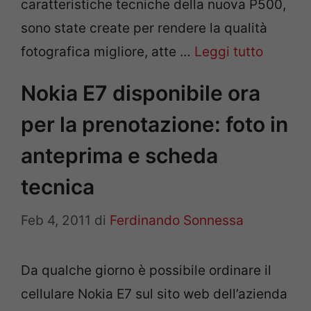
caratteristiche tecniche della nuova P500,
sono state create per rendere la qualità
fotografica migliore, atte …
Leggi tutto
Nokia E7 disponibile ora
per la prenotazione: foto in
anteprima e scheda
tecnica
Feb 4, 2011
di
Ferdinando Sonnessa
Da qualche giorno è possibile ordinare il
cellulare Nokia E7 sul sito web dell’azienda