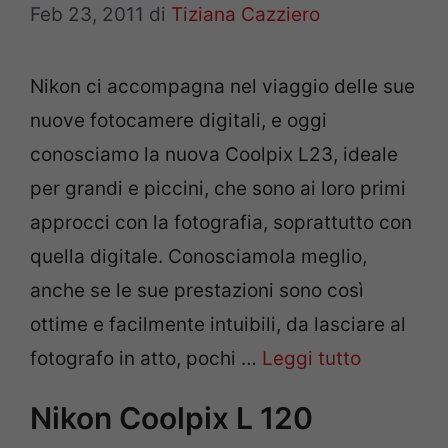
Feb 23, 2011
di
Tiziana Cazziero
Nikon ci accompagna nel viaggio delle sue
nuove fotocamere digitali, e oggi
conosciamo la nuova Coolpix L23, ideale
per grandi e piccini, che sono ai loro primi
approcci con la fotografia, soprattutto con
quella digitale. Conosciamola meglio,
anche se le sue prestazioni sono così
ottime e facilmente intuibili, da lasciare al
fotografo in atto, pochi …
Leggi tutto
Nikon Coolpix L 120