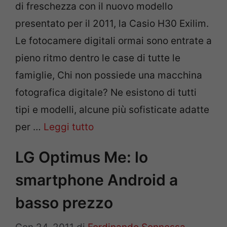
di freschezza con il nuovo modello
presentato per il 2011, la Casio H30 Exilim.
Le fotocamere digitali ormai sono entrate a
pieno ritmo dentro le case di tutte le
famiglie, Chi non possiede una macchina
fotografica digitale? Ne esistono di tutti
tipi e modelli, alcune più sofisticate adatte
per …
Leggi tutto
LG Optimus Me: lo
smartphone Android a
basso prezzo