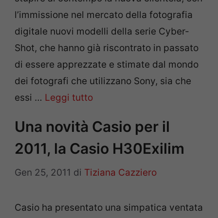
l’immissione nel mercato della fotografia
digitale nuovi modelli della serie Cyber-
Shot, che hanno già riscontrato in passato
di essere apprezzate e stimate dal mondo
dei fotografi che utilizzano Sony, sia che
essi …
Leggi tutto
Una novità Casio per il
2011, la Casio H30Exilim
Gen 25, 2011
di
Tiziana Cazziero
Casio ha presentato una simpatica ventata