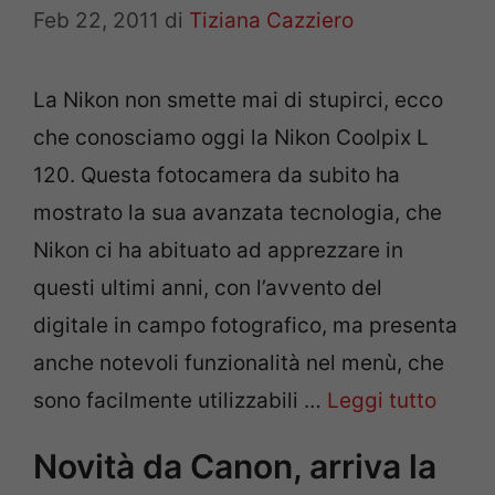
Feb 22, 2011
di
Tiziana Cazziero
La Nikon non smette mai di stupirci, ecco
che conosciamo oggi la Nikon Coolpix L
120. Questa fotocamera da subito ha
mostrato la sua avanzata tecnologia, che
Nikon ci ha abituato ad apprezzare in
questi ultimi anni, con l’avvento del
digitale in campo fotografico, ma presenta
anche notevoli funzionalità nel menù, che
sono facilmente utilizzabili …
Leggi tutto
Novità da Canon, arriva la