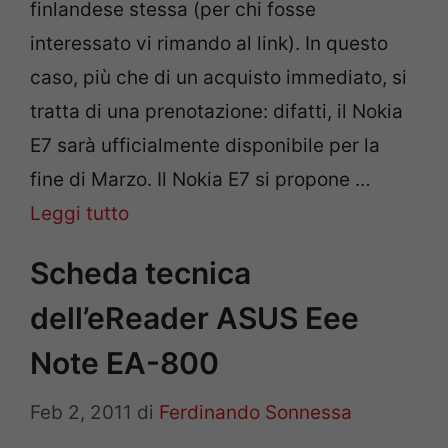
finlandese stessa (per chi fosse
interessato vi rimando al link). In questo
caso, più che di un acquisto immediato, si
tratta di una prenotazione: difatti, il Nokia
E7 sarà ufficialmente disponibile per la
fine di Marzo. Il Nokia E7 si propone …
Leggi tutto
Scheda tecnica
dell’eReader ASUS Eee
Note EA-800
Feb 2, 2011
di
Ferdinando Sonnessa