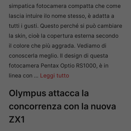
simpatica fotocamera compatta che come
lascia intuire ilo nome stesso, è adatta a
tutti i gusti. Questo perché si può cambiare
la skin, cioè la copertura esterna secondo
il colore che più aggrada. Vediamo di
conoscerla meglio. Il design di questa
fotocamera Pentax Optio RS1000, è in
linea con …
Leggi tutto
Olympus attacca la
concorrenza con la nuova
ZX1