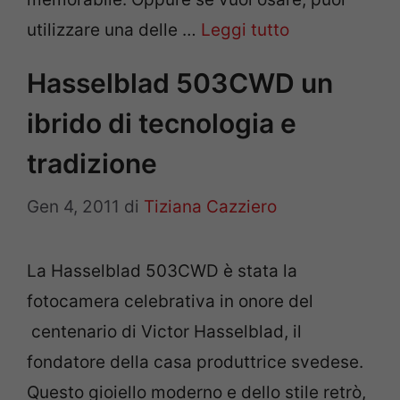
utilizzare una delle …
Leggi tutto
Hasselblad 503CWD un
ibrido di tecnologia e
tradizione
Gen 4, 2011
di
Tiziana Cazziero
La Hasselblad 503CWD è stata la
fotocamera celebrativa in onore del
centenario di Victor Hasselblad, il
fondatore della casa produttrice svedese.
Questo gioiello moderno e dello stile retrò,