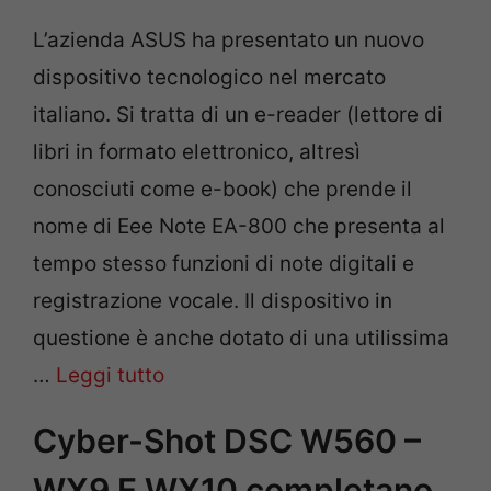
L’azienda ASUS ha presentato un nuovo
dispositivo tecnologico nel mercato
italiano. Si tratta di un e-reader (lettore di
libri in formato elettronico, altresì
conosciuti come e-book) che prende il
nome di Eee Note EA-800 che presenta al
tempo stesso funzioni di note digitali e
registrazione vocale. Il dispositivo in
questione è anche dotato di una utilissima
…
Leggi tutto
Cyber-Shot DSC W560 –
WX9 E WX10 completano