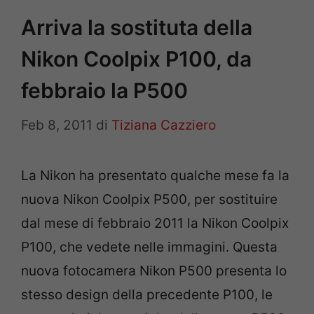
Arriva la sostituta della
Nikon Coolpix P100, da
febbraio la P500
Feb 8, 2011
di
Tiziana Cazziero
La Nikon ha presentato qualche mese fa la
nuova Nikon Coolpix P500, per sostituire
dal mese di febbraio 2011 la Nikon Coolpix
P100, che vedete nelle immagini. Questa
nuova fotocamera Nikon P500 presenta lo
stesso design della precedente P100, le