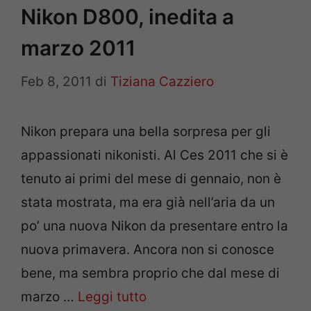
Nikon D800, inedita a
marzo 2011
Feb 8, 2011
di
Tiziana Cazziero
Nikon prepara una bella sorpresa per gli
appassionati nikonisti. Al Ces 2011 che si è
tenuto ai primi del mese di gennaio, non è
stata mostrata, ma era già nell’aria da un
po’ una nuova Nikon da presentare entro la
nuova primavera. Ancora non si conosce
bene, ma sembra proprio che dal mese di
marzo …
Leggi tutto