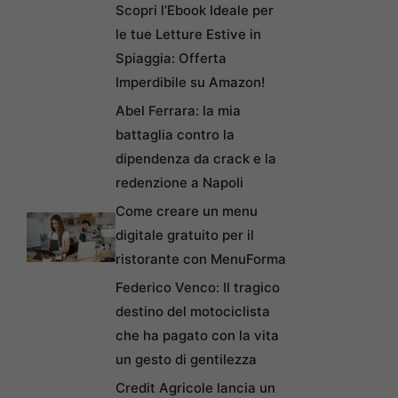
Scopri l’Ebook Ideale per
le tue Letture Estive in
Spiaggia: Offerta
Imperdibile su Amazon!
Abel Ferrara: la mia
battaglia contro la
dipendenza da crack e la
redenzione a Napoli
Come creare un menu
digitale gratuito per il
ristorante con MenuForma
Federico Venco: Il tragico
destino del motociclista
che ha pagato con la vita
un gesto di gentilezza
Credit Agricole lancia un