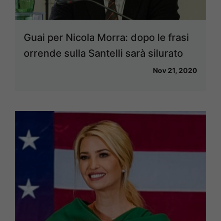
Guai per Nicola Morra: dopo le frasi
orrende sulla Santelli sarà silurato
Nov 21, 2020