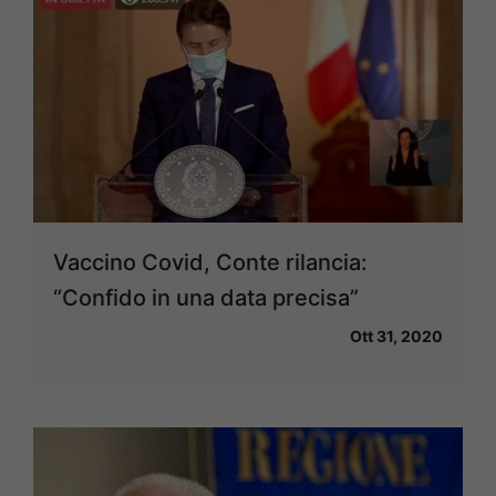
Vaccino Covid, Conte rilancia:
“Confido in una data precisa”
Ott 31, 2020