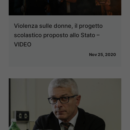
Violenza sulle donne, il progetto
scolastico proposto allo Stato –
VIDEO
Nov 25, 2020