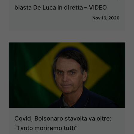
blasta De Luca in diretta – VIDEO
Nov 16, 2020
Covid, Bolsonaro stavolta va oltre:
“Tanto moriremo tutti”