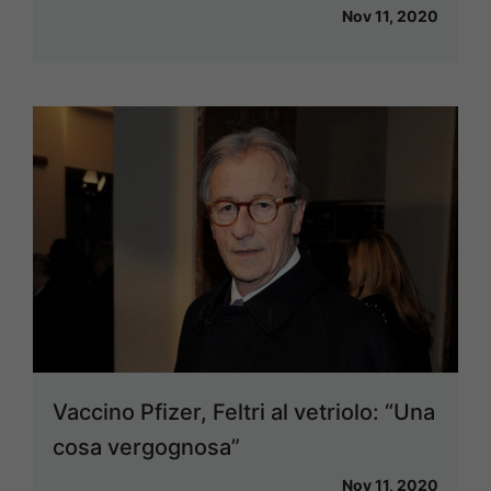
Nov 11, 2020
Vaccino Pfizer, Feltri al vetriolo: “Una
cosa vergognosa”
Nov 11, 2020