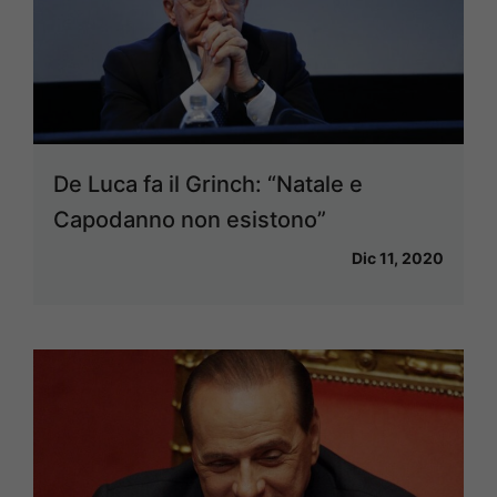
De Luca fa il Grinch: “Natale e
Capodanno non esistono”
Dic 11, 2020