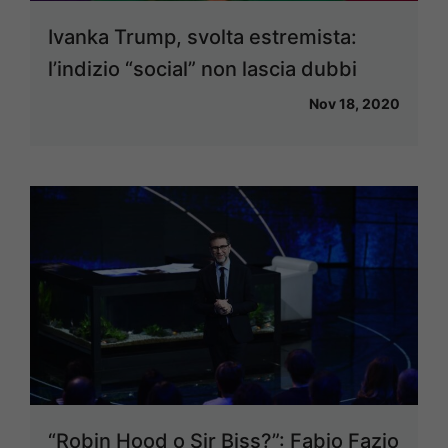
Ivanka Trump, svolta estremista:
l’indizio “social” non lascia dubbi
Nov 18, 2020
“Robin Hood o Sir Biss?”: Fabio Fazio