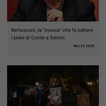
Berlusconi, la “mossa” che fa saltare
i piani di Conte e Salvini
Nov 27, 2020