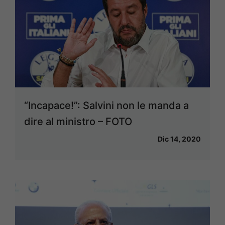
“Incapace!”: Salvini non le manda a
dire al ministro – FOTO
Dic 14, 2020