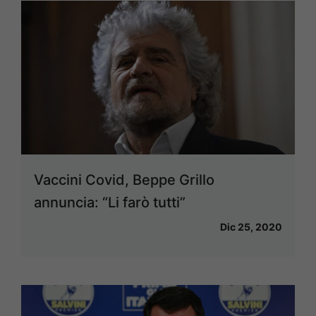
Vaccini Covid, Beppe Grillo
annuncia: “Li farò tutti”
Dic 25, 2020