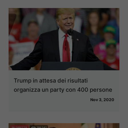
Trump in attesa dei risultati
organizza un party con 400 persone
Nov 3, 2020