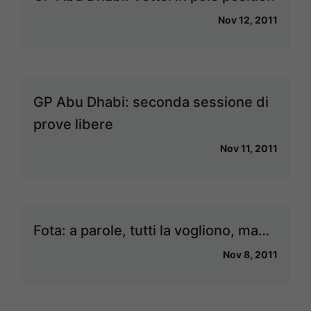
Nov 12, 2011
GP Abu Dhabi: seconda sessione di
prove libere
Nov 11, 2011
Fota: a parole, tutti la vogliono, ma…
Nov 8, 2011