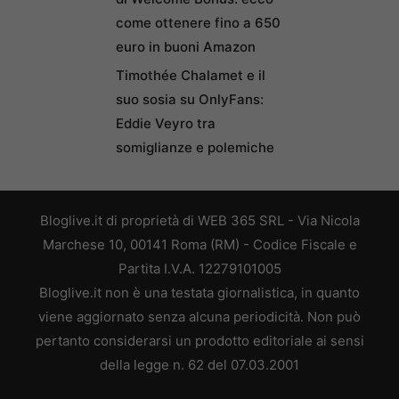
come ottenere fino a 650
euro in buoni Amazon
Timothée Chalamet e il
suo sosia su OnlyFans:
Eddie Veyro tra
somiglianze e polemiche
Bloglive.it di proprietà di WEB 365 SRL - Via Nicola
Marchese 10, 00141 Roma (RM) - Codice Fiscale e
Partita I.V.A. 12279101005
Bloglive.it non è una testata giornalistica, in quanto
viene aggiornato senza alcuna periodicità. Non può
pertanto considerarsi un prodotto editoriale ai sensi
della legge n. 62 del 07.03.2001