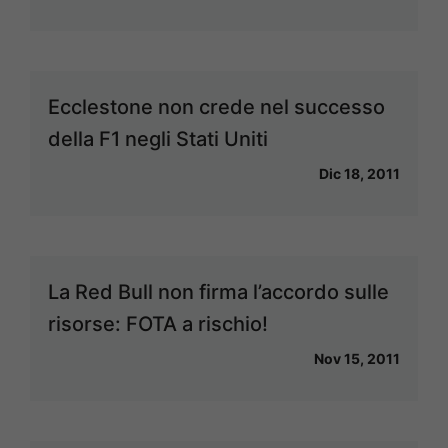
Ecclestone non crede nel successo
della F1 negli Stati Uniti
Dic 18, 2011
La Red Bull non firma l’accordo sulle
risorse: FOTA a rischio!
Nov 15, 2011