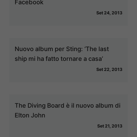
Facebook
Set 24, 2013
Nuovo album per Sting: ‘The last
ship mi ha fatto tornare a casa’
Set 22, 2013
The Diving Board è il nuovo album di
Elton John
Set 21, 2013