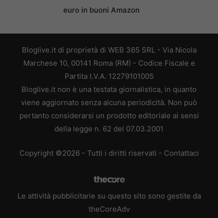
euro in buoni Amazon
Bloglive.it di proprietà di WEB 365 SRL - Via Nicola
Marchese 10, 00141 Roma (RM) - Codice Fiscale e
Partita I.V.A. 12279101005
Bloglive.it non è una testata giornalistica, in quanto
viene aggiornato senza alcuna periodicità. Non può
pertanto considerarsi un prodotto editoriale ai sensi
della legge n. 62 del 07.03.2001
Copyright ©2026 - Tutti i diritti riservati -
Contattaci
Le attività pubblicitarie su questo sito sono gestite da
theCoreAdv