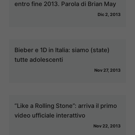
entro fine 2013. Parola di Brian May
Dic 2, 2013
Bieber e 1D in Italia: siamo (state)
tutte adolescenti
Nov 27, 2013
“Like a Rolling Stone”: arriva il primo
video ufficiale interattivo
Nov 22, 2013