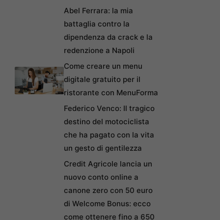
Abel Ferrara: la mia
battaglia contro la
dipendenza da crack e la
redenzione a Napoli
Come creare un menu
digitale gratuito per il
ristorante con MenuForma
Federico Venco: Il tragico
destino del motociclista
che ha pagato con la vita
un gesto di gentilezza
Credit Agricole lancia un
nuovo conto online a
canone zero con 50 euro
di Welcome Bonus: ecco
come ottenere fino a 650