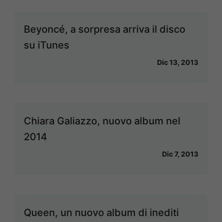
Beyoncé, a sorpresa arriva il disco
su iTunes
Dic 13, 2013
Chiara Galiazzo, nuovo album nel
2014
Dic 7, 2013
Queen, un nuovo album di inediti