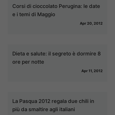
Corsi di cioccolato Perugina: le date
e i temi di Maggio
Apr 20, 2012
Dieta e salute: il segreto è dormire 8
ore per notte
Apr 11, 2012
La Pasqua 2012 regala due chili in
più da smaltire agli italiani