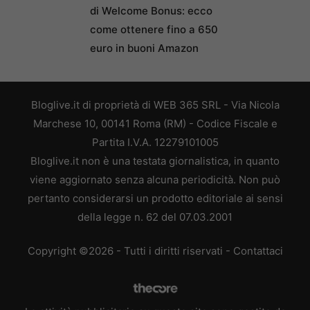
di Welcome Bonus: ecco
come ottenere fino a 650
euro in buoni Amazon
Bloglive.it di proprietà di WEB 365 SRL - Via Nicola
Marchese 10, 00141 Roma (RM) - Codice Fiscale e
Partita I.V.A. 12279101005
Bloglive.it non è una testata giornalistica, in quanto
viene aggiornato senza alcuna periodicità. Non può
pertanto considerarsi un prodotto editoriale ai sensi
della legge n. 62 del 07.03.2001
Copyright ©2026 - Tutti i diritti riservati -
Contattaci