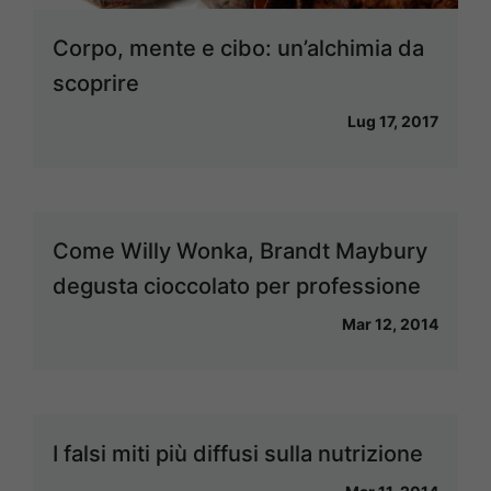
Corpo, mente e cibo: un’alchimia da
scoprire
Lug 17, 2017
Come Willy Wonka, Brandt Maybury
degusta cioccolato per professione
Mar 12, 2014
I falsi miti più diffusi sulla nutrizione