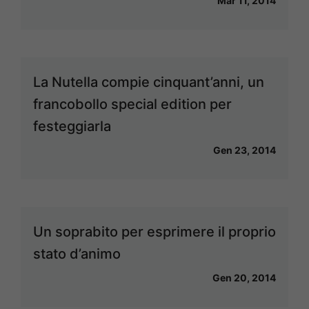
Mar 11, 2014
La Nutella compie cinquant’anni, un
francobollo special edition per
festeggiarla
Gen 23, 2014
Un soprabito per esprimere il proprio
stato d’animo
Gen 20, 2014