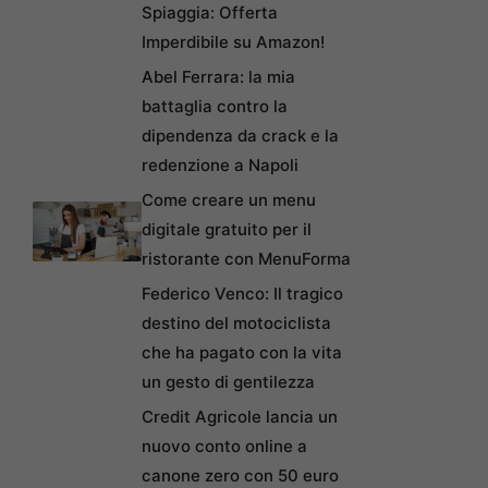
Spiaggia: Offerta
Imperdibile su Amazon!
Abel Ferrara: la mia
battaglia contro la
dipendenza da crack e la
redenzione a Napoli
Come creare un menu
digitale gratuito per il
ristorante con MenuForma
Federico Venco: Il tragico
destino del motociclista
che ha pagato con la vita
un gesto di gentilezza
Credit Agricole lancia un
nuovo conto online a
canone zero con 50 euro