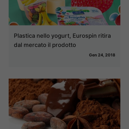
Plastica nello yogurt, Eurospin ritira
dal mercato il prodotto
Gen 24, 2018