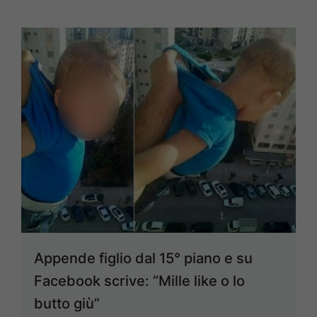
Appende figlio dal 15° piano e su
Facebook scrive: “Mille like o lo
butto giù”