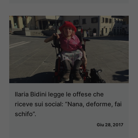
Ilaria Bidini legge le offese che
riceve sui social: “Nana, deforme, fai
schifo”.
Giu 28, 2017