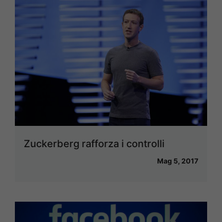
Zuckerberg rafforza i controlli
Mag 5, 2017