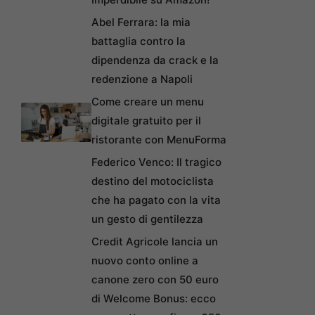
Abel Ferrara: la mia
battaglia contro la
dipendenza da crack e la
redenzione a Napoli
Come creare un menu
digitale gratuito per il
ristorante con MenuForma
Federico Venco: Il tragico
destino del motociclista
che ha pagato con la vita
un gesto di gentilezza
Credit Agricole lancia un
nuovo conto online a
canone zero con 50 euro
di Welcome Bonus: ecco