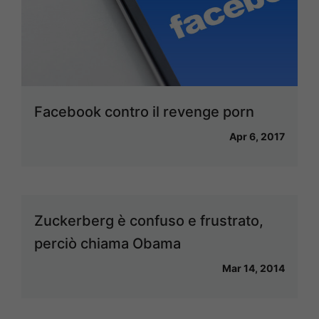
Facebook contro il revenge porn
Apr 6, 2017
Zuckerberg è confuso e frustrato,
perciò chiama Obama
Mar 14, 2014