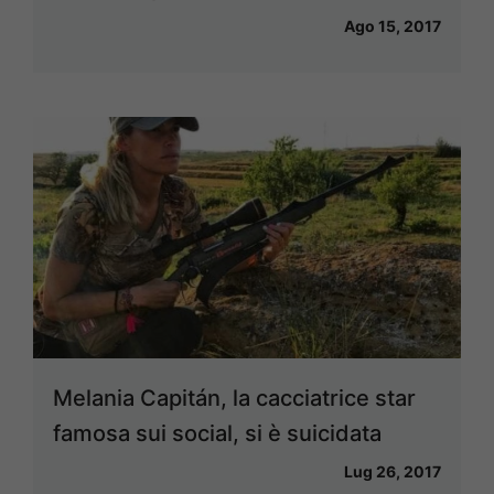
Ago 15, 2017
Melania Capitán, la cacciatrice star
famosa sui social, si è suicidata
Lug 26, 2017