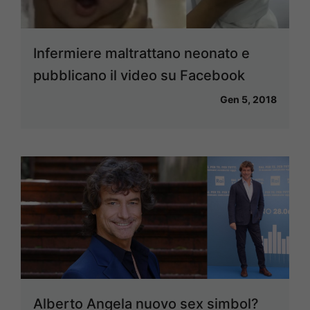
Infermiere maltrattano neonato e
pubblicano il video su Facebook
Gen 5, 2018
Alberto Angela nuovo sex simbol?