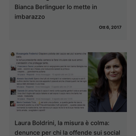
Bianca Berlinguer lo mette in
imbarazzo
Ott 6, 2017
Laura Boldrini, la misura è colma:
denunce per chi la offende sui social