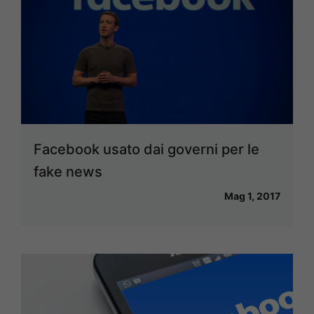
Facebook usato dai governi per le
fake news
Mag 1, 2017