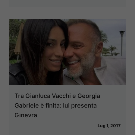
Tra Gianluca Vacchi e Georgia
Gabriele è finita: lui presenta
Ginevra
Lug 1, 2017