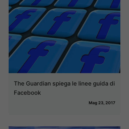
The Guardian spiega le linee guida di
Facebook
Mag 23, 2017