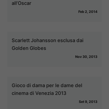
all’Oscar
Feb 2, 2014
Scarlett Johansson esclusa dai
Golden Globes
Nov 30, 2013
Gioco di dama per le dame del
cinema di Venezia 2013
Set 9, 2013