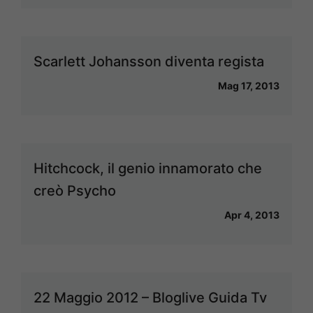
Scarlett Johansson diventa regista
Mag 17, 2013
Hitchcock, il genio innamorato che
creò Psycho
Apr 4, 2013
22 Maggio 2012 – Bloglive Guida Tv