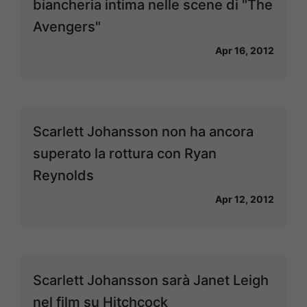
biancheria intima nelle scene di "The
Avengers"
Apr 16, 2012
Scarlett Johansson non ha ancora
superato la rottura con Ryan
Reynolds
Apr 12, 2012
Scarlett Johansson sarà Janet Leigh
nel film su Hitchcock