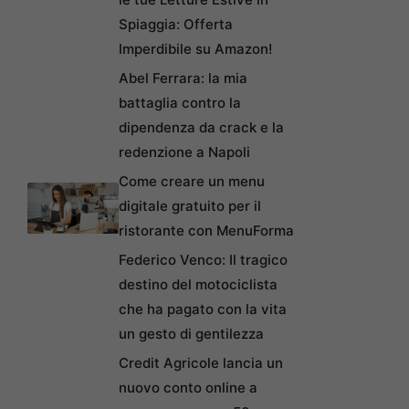
Spiaggia: Offerta
Imperdibile su Amazon!
Abel Ferrara: la mia
battaglia contro la
dipendenza da crack e la
redenzione a Napoli
Come creare un menu
digitale gratuito per il
ristorante con MenuForma
Federico Venco: Il tragico
destino del motociclista
che ha pagato con la vita
un gesto di gentilezza
Credit Agricole lancia un
nuovo conto online a