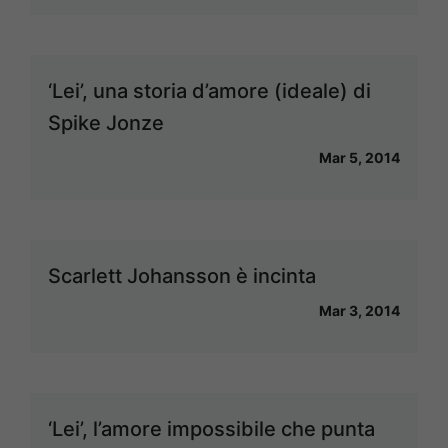
‘Lei’, una storia d’amore (ideale) di
Spike Jonze
Mar 5, 2014
Scarlett Johansson è incinta
Mar 3, 2014
‘Lei’, l’amore impossibile che punta