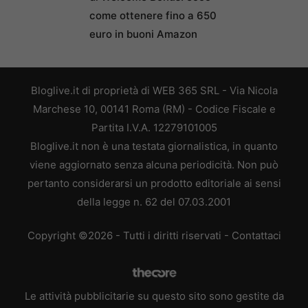
come ottenere fino a 650
euro in buoni Amazon
Bloglive.it di proprietà di WEB 365 SRL - Via Nicola
Marchese 10, 00141 Roma (RM) - Codice Fiscale e
Partita I.V.A. 12279101005
Bloglive.it non è una testata giornalistica, in quanto
viene aggiornato senza alcuna periodicità. Non può
pertanto considerarsi un prodotto editoriale ai sensi
della legge n. 62 del 07.03.2001
Copyright ©2026 - Tutti i diritti riservati -
Contattaci
Le attività pubblicitarie su questo sito sono gestite da