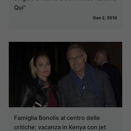
Qui”
Gen 2, 2018
Famiglia Bonolis al centro delle
critiche: vacanza in Kenya con jet