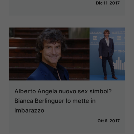
Dic 11, 2017
Alberto Angela nuovo sex simbol?
Bianca Berlinguer lo mette in
imbarazzo
Ott 6, 2017