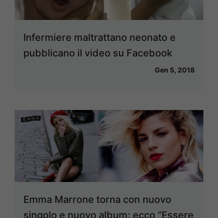
Infermiere maltrattano neonato e
pubblicano il video su Facebook
Gen 5, 2018
Emma Marrone torna con nuovo
singolo e nuovo album: ecco “Essere