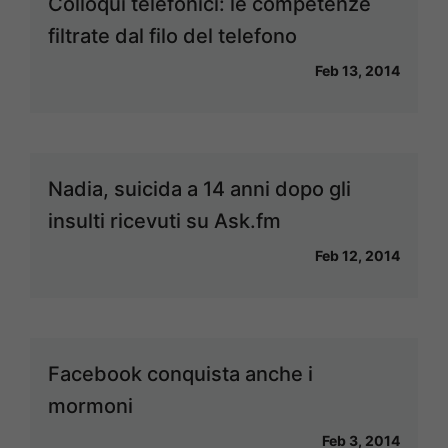
Colloqui telefonici: le competenze
filtrate dal filo del telefono
Feb 13, 2014
Nadia, suicida a 14 anni dopo gli
insulti ricevuti su Ask.fm
Feb 12, 2014
Facebook conquista anche i
mormoni
Feb 3, 2014