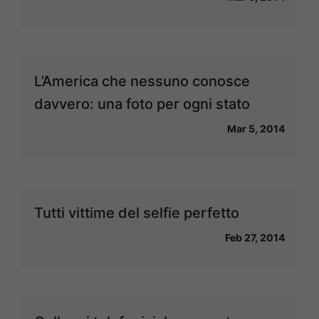
L’America che nessuno conosce
davvero: una foto per ogni stato
Mar 5, 2014
Tutti vittime del selfie perfetto
Feb 27, 2014