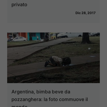
privato
Dic 28, 2017
Argentina, bimba beve da
pozzanghera: la foto commuove il