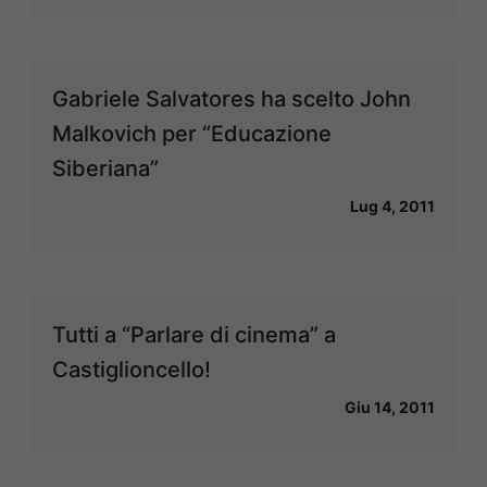
Gabriele Salvatores ha scelto John
Malkovich per “Educazione
Siberiana”
Lug 4, 2011
Tutti a “Parlare di cinema” a
Castiglioncello!
Giu 14, 2011