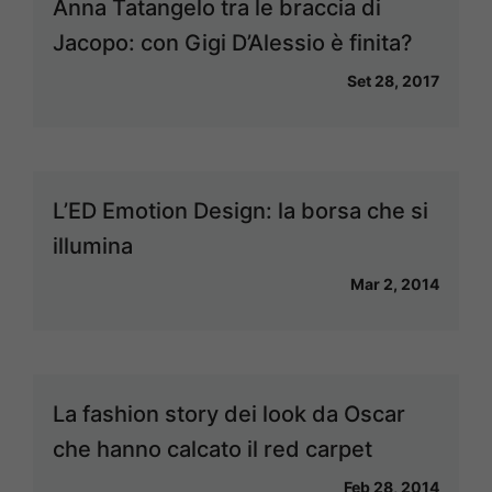
Anna Tatangelo tra le braccia di
Jacopo: con Gigi D’Alessio è finita?
Set 28, 2017
L’ED Emotion Design: la borsa che si
illumina
Mar 2, 2014
La fashion story dei look da Oscar
che hanno calcato il red carpet
Feb 28, 2014