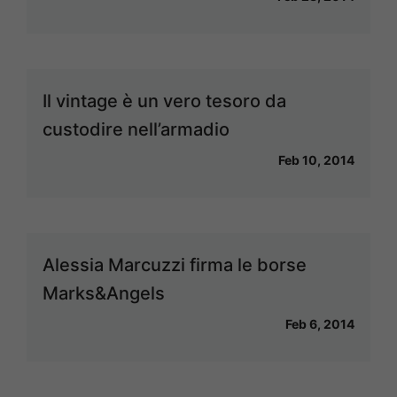
Il vintage è un vero tesoro da
custodire nell’armadio
Feb 10, 2014
Alessia Marcuzzi firma le borse
Marks&Angels
Feb 6, 2014