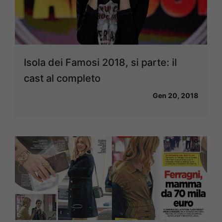
Isola dei Famosi 2018, si parte: il
cast al completo
Gen 20, 2018