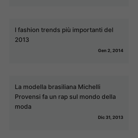
I fashion trends più importanti del
2013
Gen 2, 2014
La modella brasiliana Michelli
Provensi fa un rap sul mondo della
moda
Dic 31, 2013