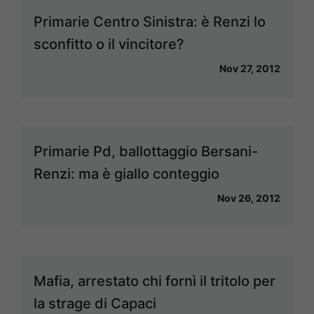
Primarie Centro Sinistra: è Renzi lo
sconfitto o il vincitore?
Nov 27, 2012
Primarie Pd, ballottaggio Bersani-
Renzi: ma è giallo conteggio
Nov 26, 2012
Mafia, arrestato chi fornì il tritolo per
la strage di Capaci