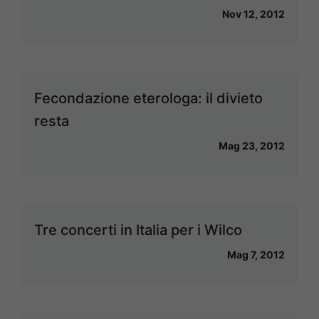
Nov 12, 2012
Fecondazione eterologa: il divieto
resta
Mag 23, 2012
Tre concerti in Italia per i Wilco
Mag 7, 2012