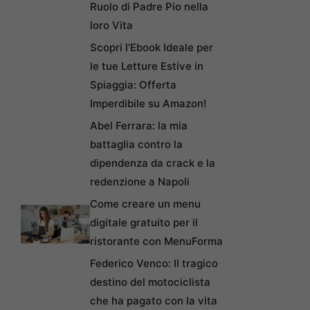
Ruolo di Padre Pio nella
loro Vita
Scopri l’Ebook Ideale per
le tue Letture Estive in
Spiaggia: Offerta
Imperdibile su Amazon!
Abel Ferrara: la mia
battaglia contro la
dipendenza da crack e la
redenzione a Napoli
Come creare un menu
digitale gratuito per il
ristorante con MenuForma
Federico Venco: Il tragico
destino del motociclista
che ha pagato con la vita