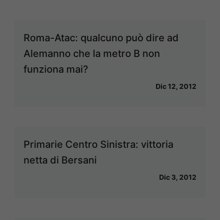
Roma-Atac: qualcuno può dire ad
Alemanno che la metro B non
funziona mai?
Dic 12, 2012
Primarie Centro Sinistra: vittoria
netta di Bersani
Dic 3, 2012