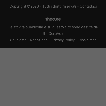
Copyright ©2026 - Tutti i diritti riservati -
Contattaci
Le attività pubblicitarie su questo sito sono gestite da
theCoreAdv
Chi siamo
-
Redazione
-
Privacy Policy
-
Disclaimer