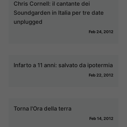
Chris Cornell: il cantante dei
Soundgarden in Italia per tre date
unplugged
Feb 24, 2012
Infarto a 11 anni: salvato da ipotermia
Feb 22, 2012
Torna l'Ora della terra
Feb 14, 2012