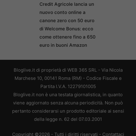
Credit Agricole lancia un
nuovo conto online a
canone zero con 50 euro
di Welcome Bonus: ecco
come ottenere fino a 650
euro in buoni Amazon
Bloglive.it di proprietà di WEB 365 SRL - Via Nicola
Marchese 10, 00141 Roma (RM) - Codice Fiscale e
Partita I.V.A. 12279101005
Bloglive.it non è una testata giornalistica, in quanto
viene aggiornato senza alcuna periodicità. Non può
pertanto considerarsi un prodotto editoriale ai sensi
della legge n. 62 del 07.03.2001
Copyright ©2026 - Tutti i diritti riservati -
Contattaci