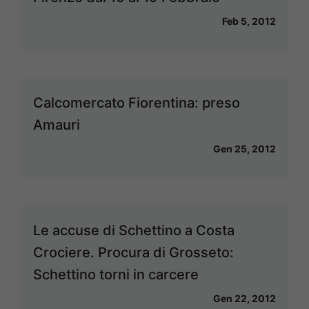
Feb 5, 2012
Calcomercato Fiorentina: preso
Amauri
Gen 25, 2012
Le accuse di Schettino a Costa
Crociere. Procura di Grosseto:
Schettino torni in carcere
Gen 22, 2012