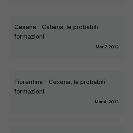
Cesena – Catania, le probabili
formazioni
Mar 7, 2012
Fiorentina – Cesena, le probabili
formazioni
Mar 4, 2012