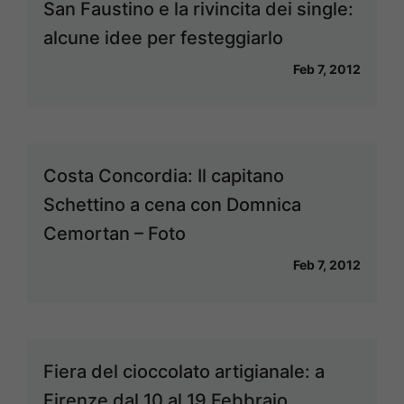
San Faustino e la rivincita dei single:
alcune idee per festeggiarlo
Feb 7, 2012
Costa Concordia: Il capitano
Schettino a cena con Domnica
Cemortan – Foto
Feb 7, 2012
Fiera del cioccolato artigianale: a
Firenze dal 10 al 19 Febbraio