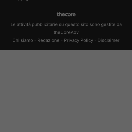
Le attività pubblicitarie su questo sito sono gestite da
theCoreAdv
Chi siamo
-
Redazione
-
Privacy Policy
-
Disclaimer