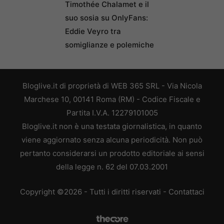
Timothée Chalamet e il
suo sosia su OnlyFans:
Eddie Veyro tra
somiglianze e polemiche
Bloglive.it di proprietà di WEB 365 SRL - Via Nicola
Marchese 10, 00141 Roma (RM) - Codice Fiscale e
Partita I.V.A. 12279101005
Bloglive.it non è una testata giornalistica, in quanto
viene aggiornato senza alcuna periodicità. Non può
pertanto considerarsi un prodotto editoriale ai sensi
della legge n. 62 del 07.03.2001
Copyright ©2026 - Tutti i diritti riservati -
Contattaci