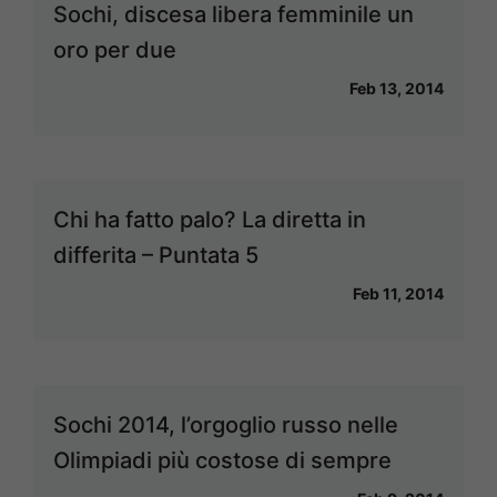
Sochi, discesa libera femminile un
oro per due
Feb 13, 2014
Chi ha fatto palo? La diretta in
differita – Puntata 5
Feb 11, 2014
Sochi 2014, l’orgoglio russo nelle
Olimpiadi più costose di sempre