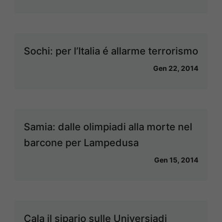
Sochi: per l’Italia é allarme terrorismo
Gen 22, 2014
Samia: dalle olimpiadi alla morte nel
barcone per Lampedusa
Gen 15, 2014
Cala il sipario sulle Universiadi