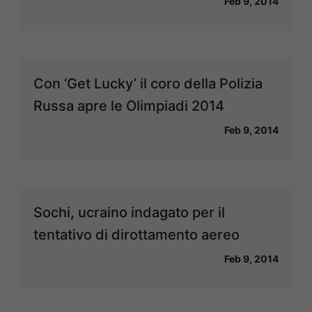
Feb 9, 2014
Con ‘Get Lucky’ il coro della Polizia
Russa apre le Olimpiadi 2014
Feb 9, 2014
Sochi, ucraino indagato per il
tentativo di dirottamento aereo
Feb 9, 2014