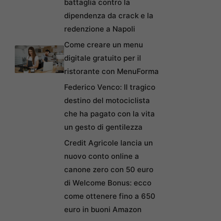
battaglia contro la
dipendenza da crack e la
redenzione a Napoli
Come creare un menu
digitale gratuito per il
ristorante con MenuForma
Federico Venco: Il tragico
destino del motociclista
che ha pagato con la vita
un gesto di gentilezza
Credit Agricole lancia un
nuovo conto online a
canone zero con 50 euro
di Welcome Bonus: ecco
come ottenere fino a 650
euro in buoni Amazon