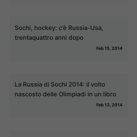
Sochi, hockey: c’è Russia-Usa,
trentaquattro anni dopo
Feb 15, 2014
La Russia di Sochi 2014: il volto
nascosto delle Olimpiadi in un libro
Feb 13, 2014