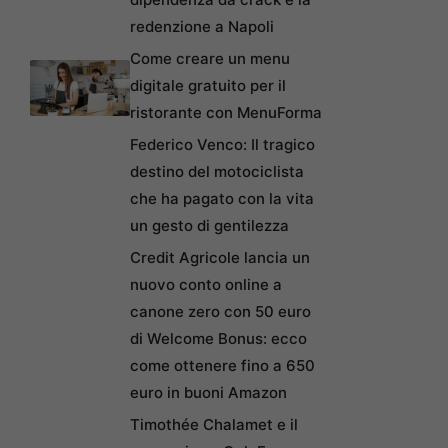
redenzione a Napoli
Come creare un menu
digitale gratuito per il
ristorante con MenuForma
Federico Venco: Il tragico
destino del motociclista
che ha pagato con la vita
un gesto di gentilezza
Credit Agricole lancia un
nuovo conto online a
canone zero con 50 euro
di Welcome Bonus: ecco
come ottenere fino a 650
euro in buoni Amazon
Timothée Chalamet e il