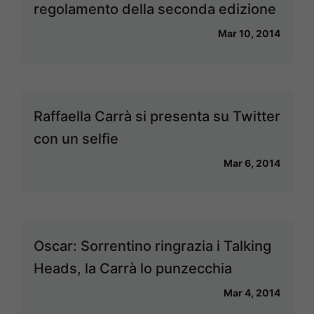
regolamento della seconda edizione
Mar 10, 2014
Raffaella Carrà si presenta su Twitter
con un selfie
Mar 6, 2014
Oscar: Sorrentino ringrazia i Talking
Heads, la Carrà lo punzecchia
Mar 4, 2014