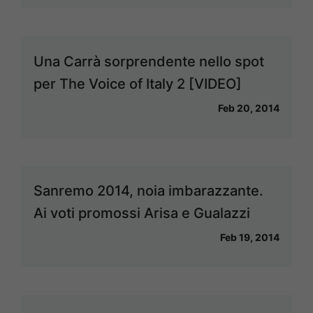
Una Carrà sorprendente nello spot
per The Voice of Italy 2 [VIDEO]
Feb 20, 2014
Sanremo 2014, noia imbarazzante.
Ai voti promossi Arisa e Gualazzi
Feb 19, 2014