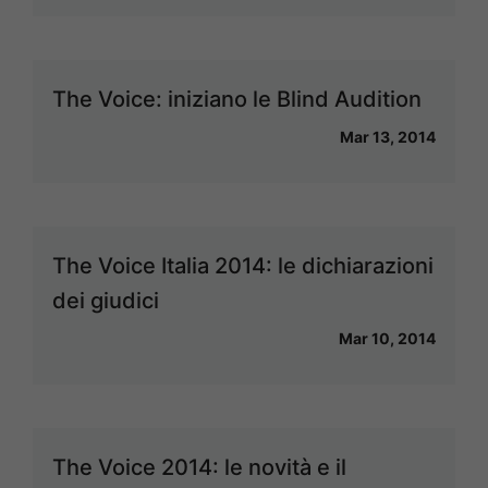
The Voice: iniziano le Blind Audition
Mar 13, 2014
The Voice Italia 2014: le dichiarazioni
dei giudici
Mar 10, 2014
The Voice 2014: le novità e il