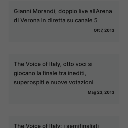
Gianni Morandi, doppio live all’Arena
di Verona in diretta su canale 5
Ott 7, 2013
The Voice of Italy, otto voci si
giocano la finale tra inediti,
superospiti e nuove votazioni
Mag 23, 2013
The Voice of Italy: i semifinalisti