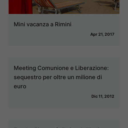
Mini vacanza a Rimini
Apr 21, 2017
Meeting Comunione e Liberazione:
sequestro per oltre un milione di
euro
Dic 11, 2012