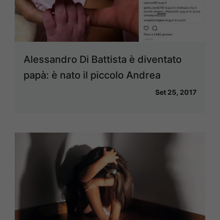
Alessandro Di Battista è diventato
papà: è nato il piccolo Andrea
Set 25, 2017