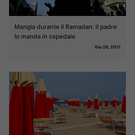
Mangia durante il Ramadan: il padre
lo manda in ospedale
Giu 26, 2017