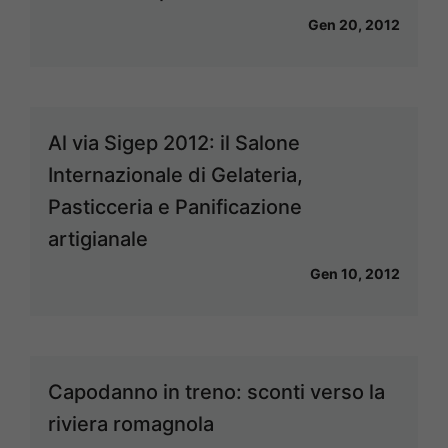
Gen 20, 2012
Al via Sigep 2012: il Salone
Internazionale di Gelateria,
Pasticceria e Panificazione
artigianale
Gen 10, 2012
Capodanno in treno: sconti verso la
riviera romagnola