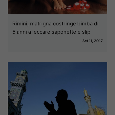
Rimini, matrigna costringe bimba di
5 anni a leccare saponette e slip
Set 11, 2017