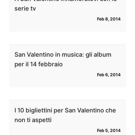
serie tv
Feb 8, 2014
San Valentino in musica: gli album
per il 14 febbraio
Feb 6, 2014
I 10 bigliettini per San Valentino che
non ti aspetti
Feb 5, 2014