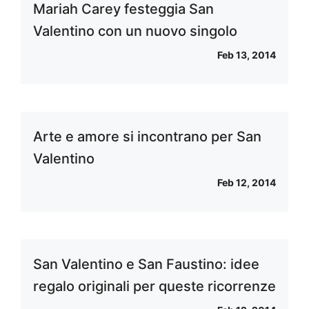
Mariah Carey festeggia San
Valentino con un nuovo singolo
Feb 13, 2014
Arte e amore si incontrano per San
Valentino
Feb 12, 2014
San Valentino e San Faustino: idee
regalo originali per queste ricorrenze