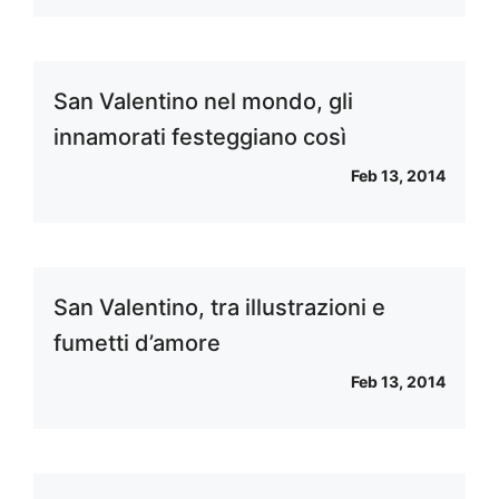
San Valentino nel mondo, gli
innamorati festeggiano così
Feb 13, 2014
San Valentino, tra illustrazioni e
fumetti d’amore
Feb 13, 2014