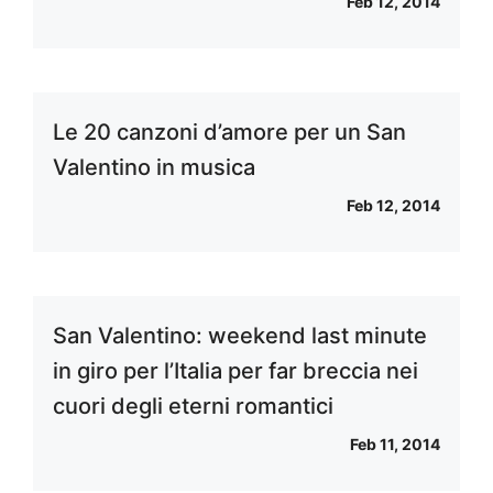
Feb 12, 2014
Le 20 canzoni d’amore per un San
Valentino in musica
Feb 12, 2014
San Valentino: weekend last minute
in giro per l’Italia per far breccia nei
cuori degli eterni romantici
Feb 11, 2014