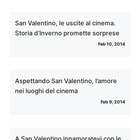
San Valentino, le uscite al cinema.
Storia d’Inverno promette sorprese
Feb 10, 2014
Aspettando San Valentino, l’amore
nei luoghi del cinema
Feb 9, 2014
A San Valentino innamoratevi con le