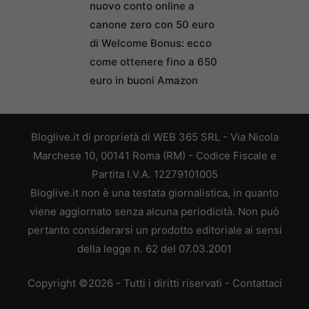
nuovo conto online a
canone zero con 50 euro
di Welcome Bonus: ecco
come ottenere fino a 650
euro in buoni Amazon
Bloglive.it di proprietà di WEB 365 SRL - Via Nicola
Marchese 10, 00141 Roma (RM) - Codice Fiscale e
Partita I.V.A. 12279101005
Bloglive.it non è una testata giornalistica, in quanto
viene aggiornato senza alcuna periodicità. Non può
pertanto considerarsi un prodotto editoriale ai sensi
della legge n. 62 del 07.03.2001
Copyright ©2026 - Tutti i diritti riservati -
Contattaci