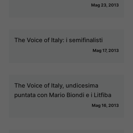
Mag 23, 2013
The Voice of Italy: i semifinalisti
Mag 17, 2013
The Voice of Italy, undicesima
puntata con Mario Biondi e i Litfiba
Mag 16, 2013