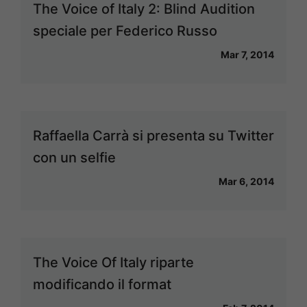
The Voice of Italy 2: Blind Audition
speciale per Federico Russo
Mar 7, 2014
Raffaella Carrà si presenta su Twitter
con un selfie
Mar 6, 2014
The Voice Of Italy riparte
modificando il format