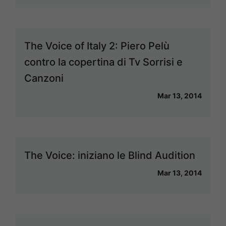
The Voice of Italy 2: Piero Pelù
contro la copertina di Tv Sorrisi e
Canzoni
Mar 13, 2014
The Voice: iniziano le Blind Audition
Mar 13, 2014