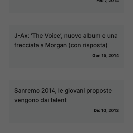
Feb 7, 2014
J-Ax: ‘The Voice’, nuovo album e una
frecciata a Morgan (con risposta)
Gen 15, 2014
Sanremo 2014, le giovani proposte
vengono dai talent
Dic 10, 2013