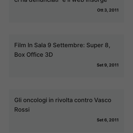
Ott 3, 2011
Film In Sala 9 Settembre: Super 8,
Box Office 3D
Set 9, 2011
Gli oncologi in rivolta contro Vasco
Rossi
Set 6, 2011