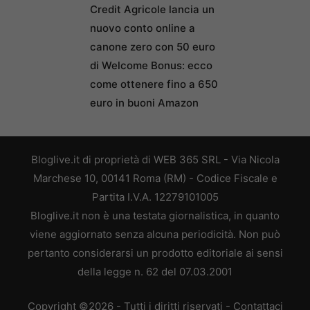
Credit Agricole lancia un
nuovo conto online a
canone zero con 50 euro
di Welcome Bonus: ecco
come ottenere fino a 650
euro in buoni Amazon
Bloglive.it di proprietà di WEB 365 SRL - Via Nicola
Marchese 10, 00141 Roma (RM) - Codice Fiscale e
Partita I.V.A. 12279101005
Bloglive.it non è una testata giornalistica, in quanto
viene aggiornato senza alcuna periodicità. Non può
pertanto considerarsi un prodotto editoriale ai sensi
della legge n. 62 del 07.03.2001
Copyright ©2026 - Tutti i diritti riservati -
Contattaci