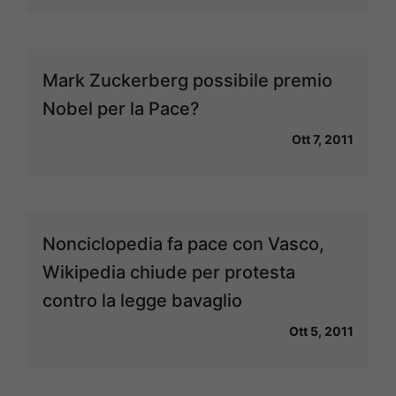
Mark Zuckerberg possibile premio
Nobel per la Pace?
Ott 7, 2011
Nonciclopedia fa pace con Vasco,
Wikipedia chiude per protesta
contro la legge bavaglio
Ott 5, 2011