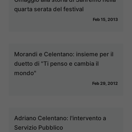
quarta serata del festival
Feb 15, 2013
Morandi e Celentano: insieme per il
duetto di "Ti penso e cambia il
mondo"
Feb 29, 2012
Adriano Celentano: l'intervento a
Servizio Pubblico