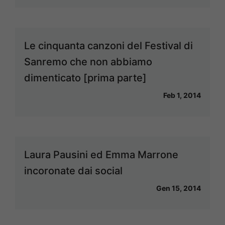
Le cinquanta canzoni del Festival di
Sanremo che non abbiamo
dimenticato [prima parte]
Feb 1, 2014
Laura Pausini ed Emma Marrone
incoronate dai social
Gen 15, 2014