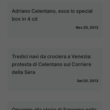
Adriano Celentano, esce lo special
box in 4 cd
Nov 20, 2013
Tredici navi da crociera a Venezia:
protesta di Celentano sul Corriere
della Sera
Set 20, 2013
Omaggio alla storia di Sanremo nella