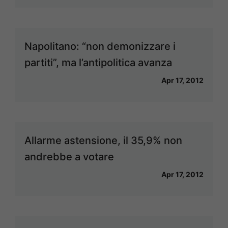
Napolitano: “non demonizzare i
partiti”, ma l’antipolitica avanza
Apr 17, 2012
Allarme astensione, il 35,9% non
andrebbe a votare
Apr 17, 2012