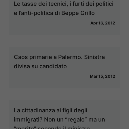
Le tasse dei tecnici, i furti dei politici
e l’anti-politica di Beppe Grillo
Apr 16, 2012
Caos primarie a Palermo. Sinistra
divisa su candidato
Mar 15, 2012
La cittadinanza ai figli degli
immigrati? Non un “regalo” ma un
“merito” secondo il ministro