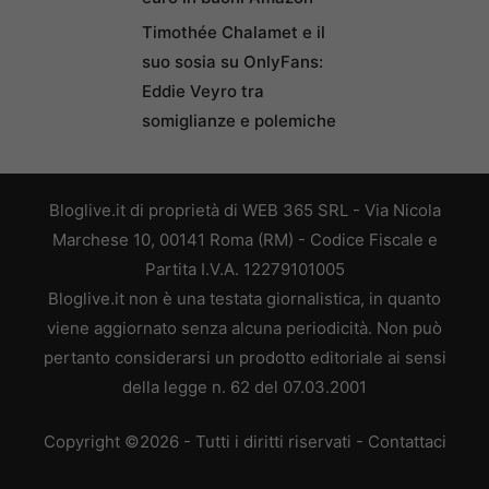
Timothée Chalamet e il
suo sosia su OnlyFans:
Eddie Veyro tra
somiglianze e polemiche
Bloglive.it di proprietà di WEB 365 SRL - Via Nicola
Marchese 10, 00141 Roma (RM) - Codice Fiscale e
Partita I.V.A. 12279101005
Bloglive.it non è una testata giornalistica, in quanto
viene aggiornato senza alcuna periodicità. Non può
pertanto considerarsi un prodotto editoriale ai sensi
della legge n. 62 del 07.03.2001
Copyright ©2026 - Tutti i diritti riservati -
Contattaci