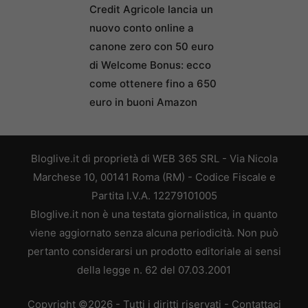
Credit Agricole lancia un
nuovo conto online a
canone zero con 50 euro
di Welcome Bonus: ecco
come ottenere fino a 650
euro in buoni Amazon
Bloglive.it di proprietà di WEB 365 SRL - Via Nicola
Marchese 10, 00141 Roma (RM) - Codice Fiscale e
Partita I.V.A. 12279101005
Bloglive.it non è una testata giornalistica, in quanto
viene aggiornato senza alcuna periodicità. Non può
pertanto considerarsi un prodotto editoriale ai sensi
della legge n. 62 del 07.03.2001
Copyright ©2026 - Tutti i diritti riservati -
Contattaci