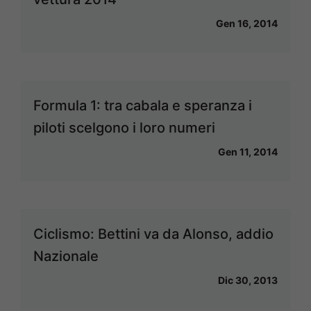
Gen 16, 2014
Formula 1: tra cabala e speranza i
piloti scelgono i loro numeri
Gen 11, 2014
Ciclismo: Bettini va da Alonso, addio
Nazionale
Dic 30, 2013