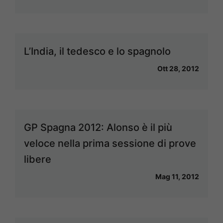
L’India, il tedesco e lo spagnolo
Ott 28, 2012
GP Spagna 2012: Alonso è il più
veloce nella prima sessione di prove
libere
Mag 11, 2012