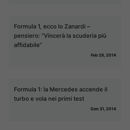
Formula 1, ecco lo Zanardi –
pensiero: “Vincerà la scuderia più
affidabile”
Feb 28, 2014
Formula 1: la Mercedes accende il
turbo e vola nei primi test
Gen 31, 2014