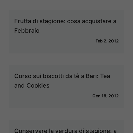
Frutta di stagione: cosa acquistare a
Febbraio
Feb 2, 2012
Corso sui biscotti da tè a Bari: Tea
and Cookies
Gen 18, 2012
Conservare la verdura di stagione: a