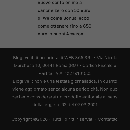
nuovo conto online a
canone zero con 50 euro
di Welcome Bonus: ecco
come ottenere fino a 650
euro in buoni Amazon
Bloglive.it di proprietà di WEB 365 SRL - Via Nicola
Marchese 10, 00141 Roma (RM) - Codice Fiscale e
Partita I.V.A. 12279101005
Bloglive.it non è una testata giornalistica, in quanto
viene aggiornato senza alcuna periodicità. Non può
pertanto considerarsi un prodotto editoriale ai sensi
della legge n. 62 del 07.03.2001
Copyright ©2026 - Tutti i diritti riservati -
Contattaci