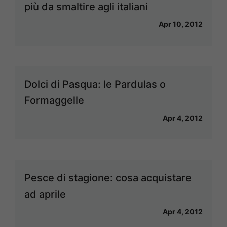
più da smaltire agli italiani
Apr 10, 2012
Dolci di Pasqua: le Pardulas o
Formaggelle
Apr 4, 2012
Pesce di stagione: cosa acquistare
ad aprile
Apr 4, 2012