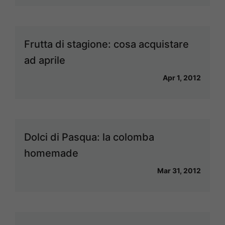
Frutta di stagione: cosa acquistare
ad aprile
Apr 1, 2012
Dolci di Pasqua: la colomba
homemade
Mar 31, 2012