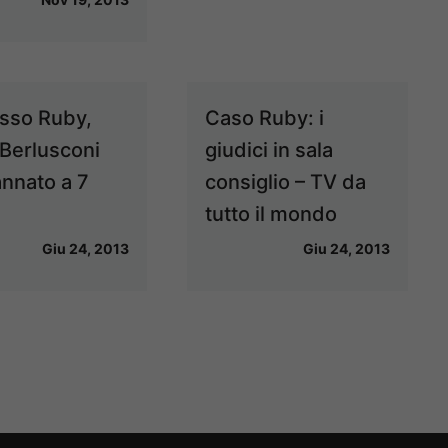
sso Ruby,
Caso Ruby: i
 Berlusconi
giudici in sala
nnato a 7
consiglio – TV da
tutto il mondo
Giu 24, 2013
Giu 24, 2013