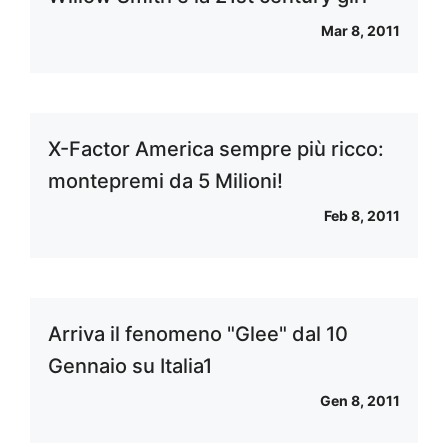
Mar 8, 2011
X-Factor America sempre più ricco:
montepremi da 5 Milioni!
Feb 8, 2011
Arriva il fenomeno "Glee" dal 10
Gennaio su Italia1
Gen 8, 2011