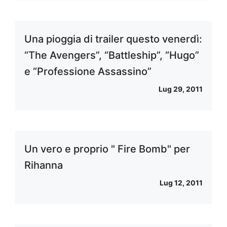
Una pioggia di trailer questo venerdì:
“The Avengers”, “Battleship”, “Hugo”
e “Professione Assassino”
Lug 29, 2011
Un vero e proprio " Fire Bomb" per
Rihanna
Lug 12, 2011