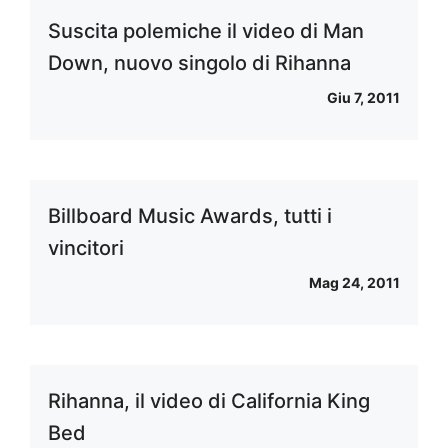
Suscita polemiche il video di Man
Down, nuovo singolo di Rihanna
Giu 7, 2011
Billboard Music Awards, tutti i
vincitori
Mag 24, 2011
Rihanna, il video di California King
Bed