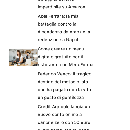
Imperdibile su Amazon!
Abel Ferrara: la mia
battaglia contro la
dipendenza da crack e la
redenzione a Napoli
Come creare un menu
digitale gratuito per il
ristorante con MenuForma
Federico Venco: Il tragico
destino del motociclista
che ha pagato con la vita
un gesto di gentilezza
Credit Agricole lancia un
nuovo conto online a
canone zero con 50 euro