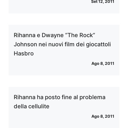
Set 12, 2011
Rihanna e Dwayne “The Rock”
Johnson nei nuovi film dei giocattoli
Hasbro
Ago 8, 2011
Rihanna ha posto fine al problema
della cellulite
Ago 8, 2011