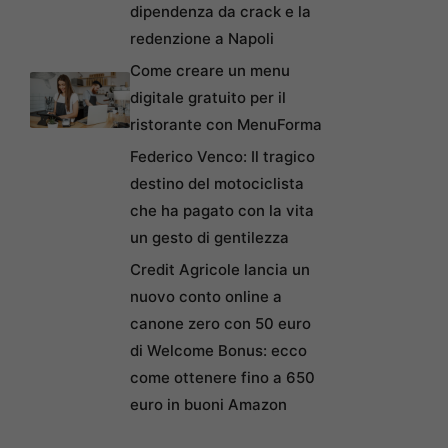
dipendenza da crack e la
redenzione a Napoli
Come creare un menu
digitale gratuito per il
ristorante con MenuForma
Federico Venco: Il tragico
destino del motociclista
che ha pagato con la vita
un gesto di gentilezza
Credit Agricole lancia un
nuovo conto online a
canone zero con 50 euro
di Welcome Bonus: ecco
come ottenere fino a 650
euro in buoni Amazon