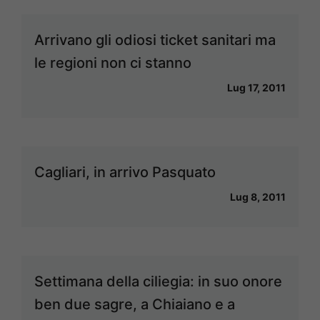
Arrivano gli odiosi ticket sanitari ma
le regioni non ci stanno
Lug 17, 2011
Cagliari, in arrivo Pasquato
Lug 8, 2011
Settimana della ciliegia: in suo onore
ben due sagre, a Chiaiano e a