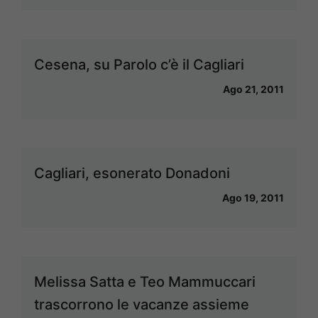
Cesena, su Parolo c’è il Cagliari
Ago 21, 2011
Cagliari, esonerato Donadoni
Ago 19, 2011
Melissa Satta e Teo Mammuccari
trascorrono le vacanze assieme