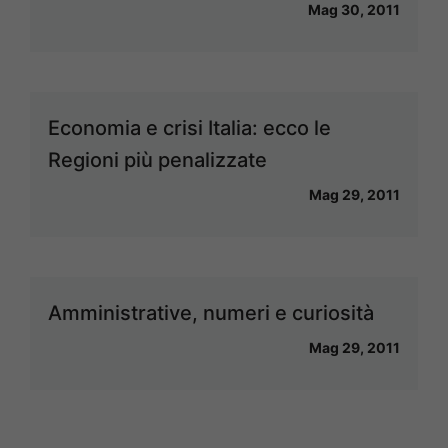
Mag 30, 2011
Economia e crisi Italia: ecco le
Regioni più penalizzate
Mag 29, 2011
Amministrative, numeri e curiosità
Mag 29, 2011