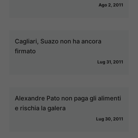
Ago 2, 2011
Cagliari, Suazo non ha ancora
firmato
Lug 31, 2011
Alexandre Pato non paga gli alimenti
e rischia la galera
Lug 30, 2011