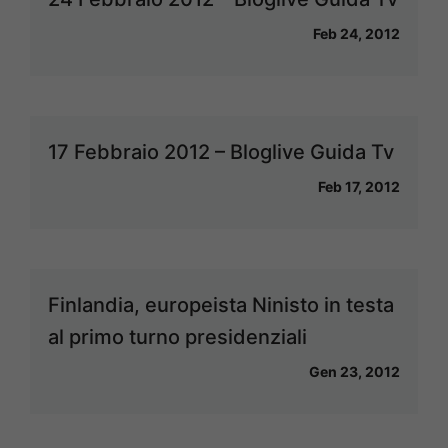
Feb 24, 2012
17 Febbraio 2012 – Bloglive Guida Tv
Feb 17, 2012
Finlandia, europeista Ninisto in testa
al primo turno presidenziali
Gen 23, 2012