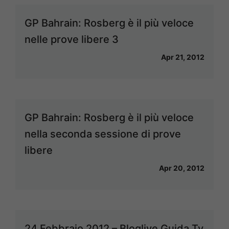
GP Bahrain: Rosberg è il più veloce
nelle prove libere 3
Apr 21, 2012
GP Bahrain: Rosberg è il più veloce
nella seconda sessione di prove
libere
Apr 20, 2012
24 Febbraio 2012 – Bloglive Guida Tv