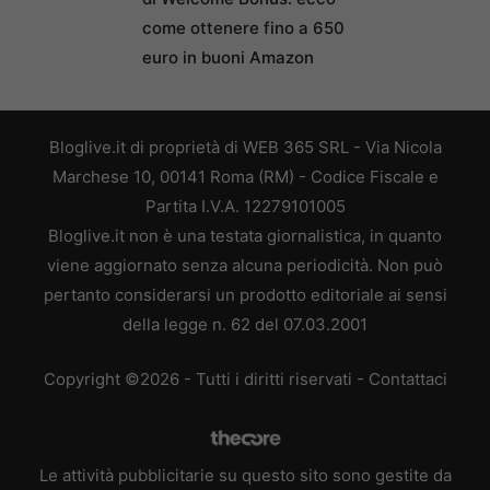
come ottenere fino a 650
euro in buoni Amazon
Bloglive.it di proprietà di WEB 365 SRL - Via Nicola
Marchese 10, 00141 Roma (RM) - Codice Fiscale e
Partita I.V.A. 12279101005
Bloglive.it non è una testata giornalistica, in quanto
viene aggiornato senza alcuna periodicità. Non può
pertanto considerarsi un prodotto editoriale ai sensi
della legge n. 62 del 07.03.2001
Copyright ©2026 - Tutti i diritti riservati -
Contattaci
Le attività pubblicitarie su questo sito sono gestite da