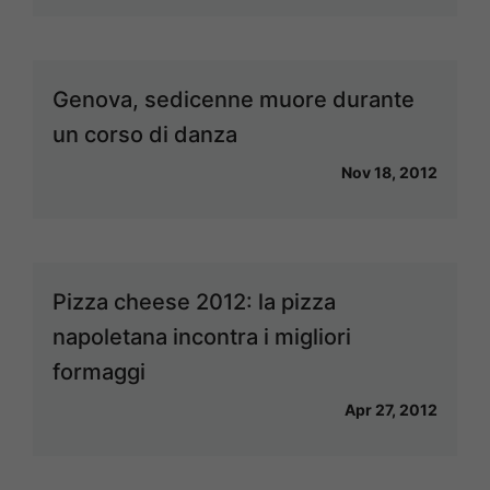
Genova, sedicenne muore durante
un corso di danza
Nov 18, 2012
Pizza cheese 2012: la pizza
napoletana incontra i migliori
formaggi
Apr 27, 2012