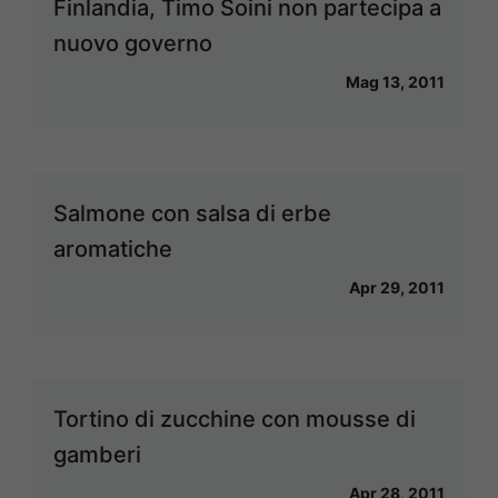
Finlandia, Timo Soini non partecipa a
nuovo governo
Mag 13, 2011
Salmone con salsa di erbe
aromatiche
Apr 29, 2011
Tortino di zucchine con mousse di
gamberi
Apr 28, 2011