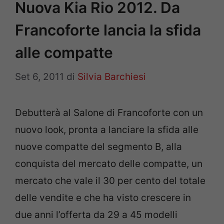
Nuova Kia Rio 2012. Da
Francoforte lancia la sfida
alle compatte
Set 6, 2011
di
Silvia Barchiesi
Debutterà al Salone di Francoforte con un
nuovo look, pronta a lanciare la sfida alle
nuove compatte del segmento B, alla
conquista del mercato delle compatte, un
mercato che vale il 30 per cento del totale
delle vendite e che ha visto crescere in
due anni l’offerta da 29 a 45 modelli