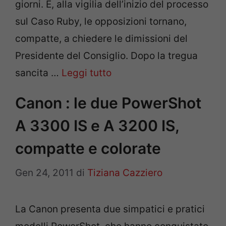
giorni. E, alla vigilia dell’inizio del processo
sul Caso Ruby, le opposizioni tornano,
compatte, a chiedere le dimissioni del
Presidente del Consiglio. Dopo la tregua
sancita …
Leggi tutto
Canon : le due PowerShot
A 3300 IS e A 3200 IS,
compatte e colorate
Gen 24, 2011
di
Tiziana Cazziero
La Canon presenta due simpatici e pratici