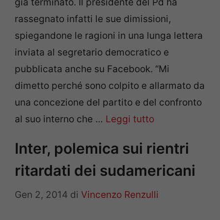
già terminato. Il presidente del Pd ha
rassegnato infatti le sue dimissioni,
spiegandone le ragioni in una lunga lettera
inviata al segretario democratico e
pubblicata anche su Facebook. “Mi
dimetto perché sono colpito e allarmato da
una concezione del partito e del confronto
al suo interno che …
Leggi tutto
Inter, polemica sui rientri
ritardati dei sudamericani
Gen 2, 2014
di
Vincenzo Renzulli