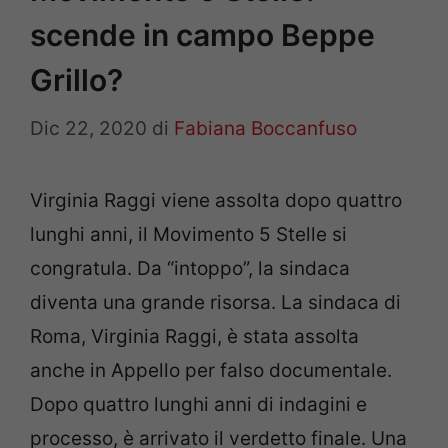
scende in campo Beppe
Grillo?
Dic 22, 2020
di
Fabiana Boccanfuso
Virginia Raggi viene assolta dopo quattro
lunghi anni, il Movimento 5 Stelle si
congratula. Da “intoppo”, la sindaca
diventa una grande risorsa. La sindaca di
Roma, Virginia Raggi, è stata assolta
anche in Appello per falso documentale.
Dopo quattro lunghi anni di indagini e
processo, è arrivato il verdetto finale. Una