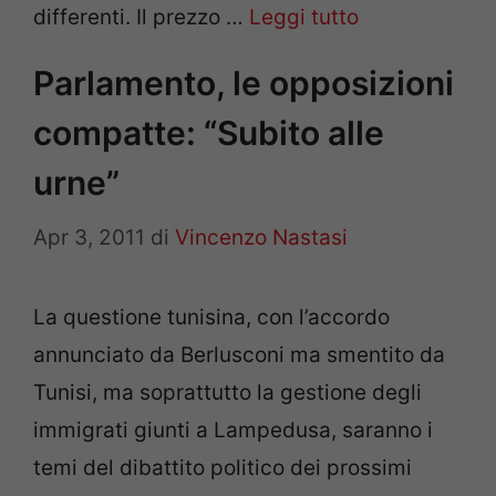
differenti. Il prezzo …
Leggi tutto
Parlamento, le opposizioni
compatte: “Subito alle
urne”
Apr 3, 2011
di
Vincenzo Nastasi
La questione tunisina, con l’accordo
annunciato da Berlusconi ma smentito da
Tunisi, ma soprattutto la gestione degli
immigrati giunti a Lampedusa, saranno i
temi del dibattito politico dei prossimi