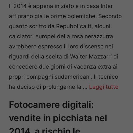
Il 2014 è appena iniziato e in casa Inter
affiorano già le prime polemiche. Secondo
quanto scritto da Repubblica.it, alcuni
calciatori europei della rosa nerazzurra
avrebbero espresso il loro dissenso nei
riguardi della scelta di Walter Mazzarri di
concedere due giorni di vacanza extra ai
propri compagni sudamericani. Il tecnico
ha deciso di prolungarne la …
Leggi tutto
Fotocamere digitali:
vendite in picchiata nel
2014, a rischio le