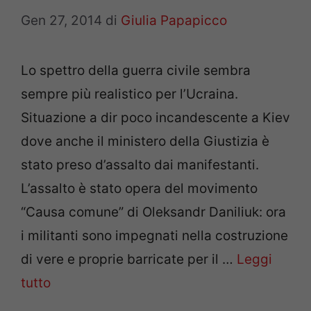
Gen 27, 2014
di
Giulia Papapicco
Lo spettro della guerra civile sembra
sempre più realistico per l’Ucraina.
Situazione a dir poco incandescente a Kiev
dove anche il ministero della Giustizia è
stato preso d’assalto dai manifestanti.
L’assalto è stato opera del movimento
“Causa comune” di Oleksandr Daniliuk: ora
i militanti sono impegnati nella costruzione
di vere e proprie barricate per il …
Leggi
tutto