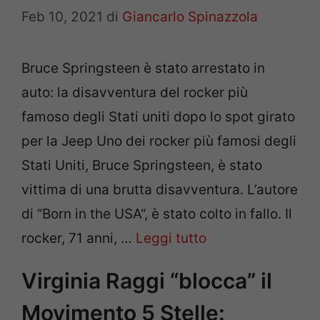
Feb 10, 2021
di
Giancarlo Spinazzola
Bruce Springsteen è stato arrestato in
auto: la disavventura del rocker più
famoso degli Stati uniti dopo lo spot girato
per la Jeep Uno dei rocker più famosi degli
Stati Uniti, Bruce Springsteen, è stato
vittima di una brutta disavventura. L’autore
di “Born in the USA“, è stato colto in fallo. Il
rocker, 71 anni, …
Leggi tutto
Virginia Raggi “blocca” il
Movimento 5 Stelle: