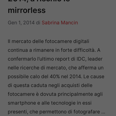
mirrorless
Gen 1, 2014
di
Sabrina Mancin
Il mercato delle fotocamere digitali
continua a rimanere in forte difficoltà. A
confermarlo l’ultimo report di IDC, leader
nelle ricerche di mercato, che afferma un
possibile calo del 40% nel 2014. Le cause
di questa caduta negli acquisti delle
fotocamere è dovuta principalmente agli
smartphone e alle tecnologie in essi
presenti, che permettono di fotografare …