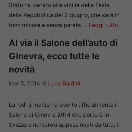
Stato ha parlato alla vigilia della Festa
della Repubblica del 2 giugno, che sarà in
tono minore e senza parata …
Leggi tutto
Al via il Salone dell’auto di
Ginevra, ecco tutte le
novità
Mar 5, 2014
di
Luca Baldini
Lunedì 3 marzo ha aperto ufficialmente il
Salone di Ginevra 2014 che porterà in
Svizzera numerosi appassionati da tutto il