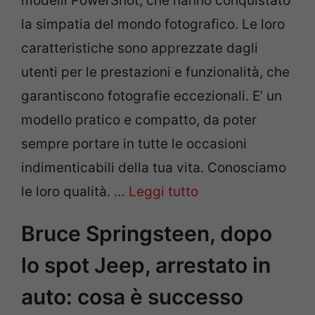
modelli PowerShot, che hanno conquistato
la simpatia del mondo fotografico. Le loro
caratteristiche sono apprezzate dagli
utenti per le prestazioni e funzionalità, che
garantiscono fotografie eccezionali. E’ un
modello pratico e compatto, da poter
sempre portare in tutte le occasioni
indimenticabili della tua vita. Conosciamo
le loro qualità. …
Leggi tutto
Bruce Springsteen, dopo
lo spot Jeep, arrestato in
auto: cosa è successo