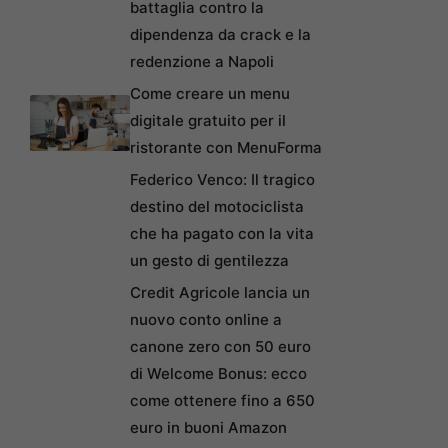
battaglia contro la
dipendenza da crack e la
redenzione a Napoli
Come creare un menu
digitale gratuito per il
ristorante con MenuForma
Federico Venco: Il tragico
destino del motociclista
che ha pagato con la vita
un gesto di gentilezza
Credit Agricole lancia un
nuovo conto online a
canone zero con 50 euro
di Welcome Bonus: ecco
come ottenere fino a 650
euro in buoni Amazon