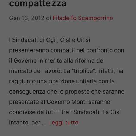
compattezza
Gen 13, 2012
di
Filadelfo Scamporrino
I Sindacati di Cgil, Cisl e Uil si
presenteranno compatti nel confronto con
il Governo in merito alla riforma del
mercato del lavoro. La “triplice”, infatti, ha
raggiunto una posizione unitaria con la
conseguenza che le proposte che saranno
presentate al Governo Monti saranno
condivise da tutti i tre i Sindacati. La Cisl
intanto, per …
Leggi tutto