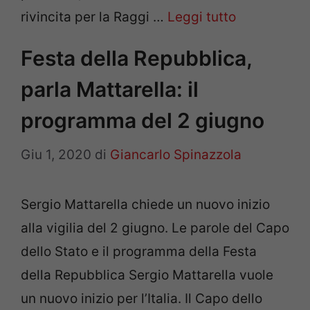
rivincita per la Raggi …
Leggi tutto
Festa della Repubblica,
parla Mattarella: il
programma del 2 giugno
Giu 1, 2020
di
Giancarlo Spinazzola
Sergio Mattarella chiede un nuovo inizio
alla vigilia del 2 giugno. Le parole del Capo
dello Stato e il programma della Festa
della Repubblica Sergio Mattarella vuole
un nuovo inizio per l’Italia. Il Capo dello