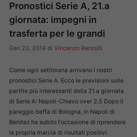
Pronostici Serie A, 21.a
giornata: impegni in
trasferta per le grandi
Gen 23, 2014
di
Vincenzo Renzulli
Come ogni settimana arrivano i nostri
pronostici Serie A. Ecco le previsioni sulle
partite più interessanti della 21.a giornata
di Serie A: Napoli-Chievo over 2.5 Dopo il
pareggio beffa di Bologna, in Napoli di
Benitez ha subito l’occasione di riprendere
la propria marcia di risultati positivi.