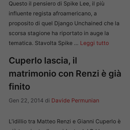
Questo il pensiero di Spike Lee, il più
influente regista afroamericano, a
proposito di quel Django Unchained che la
scorsa stagione ha riportato in auge la
tematica. Stavolta Spike …
Leggi tutto
Cuperlo lascia, il
matrimonio con Renzi è già
finito
Gen 22, 2014
di
Davide Permunian
L’idillio tra Matteo Renzi e Gianni Cuperlo è