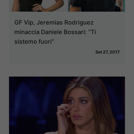
GF Vip, Jeremias Rodriguez
minaccia Daniele Bossari: “Ti
sistemo fuori”
Set 27, 2017