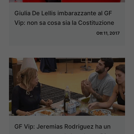
Giulia De Lellis imbarazzante al GF
Vip: non sa cosa sia la Costituzione
Ott 11, 2017
GF Vip: Jeremias Rodriguez ha un