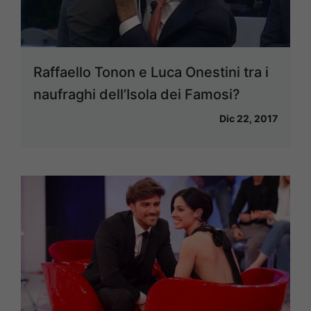
Raffaello Tonon e Luca Onestini tra i
naufraghi dell’Isola dei Famosi?
Dic 22, 2017