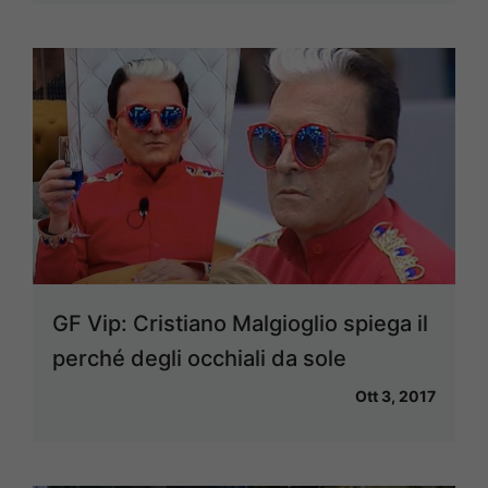
GF Vip: Cristiano Malgioglio spiega il
perché degli occhiali da sole
Ott 3, 2017