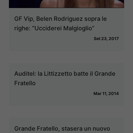
GF Vip, Belen Rodriguez sopra le
righe: “Ucciderei Malgioglio”
Set 23, 2017
Auditel: la Littizzetto batte il Grande
Fratello
Mar 11, 2014
Grande Fratello, stasera un nuovo