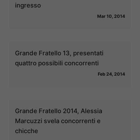
ingresso
Mar 10, 2014
Grande Fratello 13, presentati
quattro possibili concorrenti
Feb 24, 2014
Grande Fratello 2014, Alessia
Marcuzzi svela concorrenti e
chicche