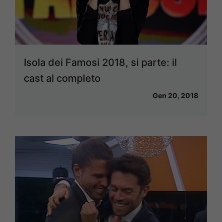
Isola dei Famosi 2018, si parte: il
cast al completo
Gen 20, 2018